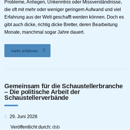
Probleme, Anliegen, Unkenntnis oder Missverständnisse,
die oft mit mehr oder weniger geringem Aufwand und viel
Erfahrung aus der Welt geschafft werden können. Doch es
gibt auch dicke, richtig dicke Bretter, deren Bearbeitung
Monate, manchmal sogar Jahre dauert.
mehr erfahren:
Gemeinsam für die Schaustellerbranche
– Die politische Arbeit der
Schaustellerverbände
29. Juni 2026
Veröffentlicht durch:
dsb