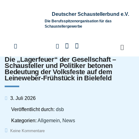
Deutscher Schaustellerbund e.V.
Die Berufsspitzenorganisation für das
Schaustellergewerbe
Die „Lagerfeuer“ der Gesellschaft –
Schausteller und Politiker betonen
Bedeutung der Volksfeste auf dem
Leineweber-Frühstück in Bielefeld
3. Juli 2026
Veröffentlicht durch:
dsb
Kategorien:
Allgemein, News
Keine Kommentare