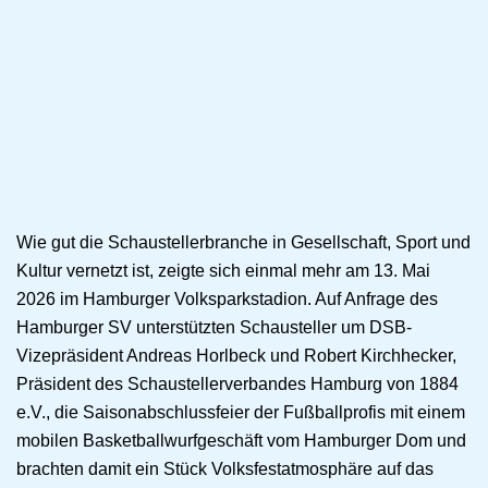
Wie gut die Schaustellerbranche in Gesellschaft, Sport und
Kultur vernetzt ist, zeigte sich einmal mehr am 13. Mai
2026 im Hamburger Volksparkstadion. Auf Anfrage des
Hamburger SV unterstützten Schausteller um DSB-
Vizepräsident Andreas Horlbeck und Robert Kirchhecker,
Präsident des Schaustellerverbandes Hamburg von 1884
e.V., die Saisonabschlussfeier der Fußballprofis mit einem
mobilen Basketballwurfgeschäft vom Hamburger Dom und
brachten damit ein Stück Volksfestatmosphäre auf das