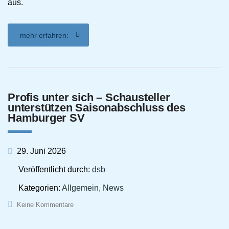
aus.
mehr erfahren:
Profis unter sich – Schausteller
unterstützen Saisonabschluss des
Hamburger SV
29. Juni 2026
Veröffentlicht durch:
dsb
Kategorien:
Allgemein, News
Keine Kommentare