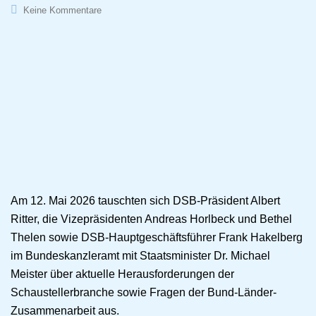
Keine Kommentare
Am 12. Mai 2026 tauschten sich DSB-Präsident Albert
Ritter, die Vizepräsidenten Andreas Horlbeck und Bethel
Thelen sowie DSB-Hauptgeschäftsführer Frank Hakelberg
im Bundeskanzleramt mit Staatsminister Dr. Michael
Meister über aktuelle Herausforderungen der
Schaustellerbranche sowie Fragen der Bund-Länder-
Zusammenarbeit aus.