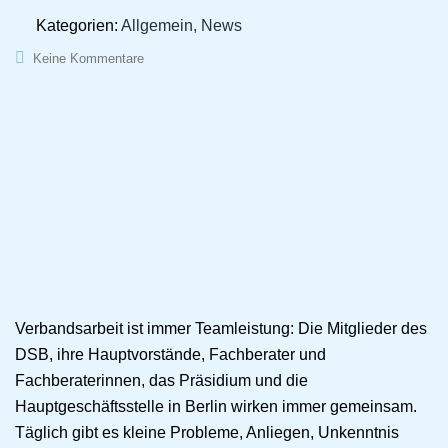
Kategorien:
Allgemein, News
Keine Kommentare
Verbandsarbeit ist immer Teamleistung: Die Mitglieder des
DSB, ihre Hauptvorstände, Fachberater und
Fachberaterinnen, das Präsidium und die
Hauptgeschäftsstelle in Berlin wirken immer gemeinsam.
Täglich gibt es kleine Probleme, Anliegen, Unkenntnis