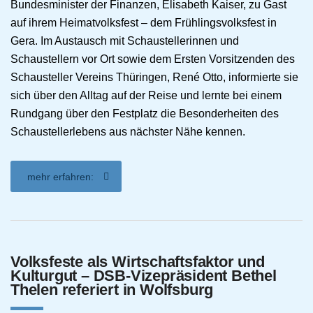
Bundesminister der Finanzen, Elisabeth Kaiser, zu Gast
auf ihrem Heimatvolksfest – dem Frühlingsvolksfest in
Gera. Im Austausch mit Schaustellerinnen und
Schaustellern vor Ort sowie dem Ersten Vorsitzenden des
Schausteller Vereins Thüringen, René Otto, informierte sie
sich über den Alltag auf der Reise und lernte bei einem
Rundgang über den Festplatz die Besonderheiten des
Schaustellerlebens aus nächster Nähe kennen.
mehr erfahren:
Volksfeste als Wirtschaftsfaktor und
Kulturgut – DSB-Vizepräsident Bethel
Thelen referiert in Wolfsburg