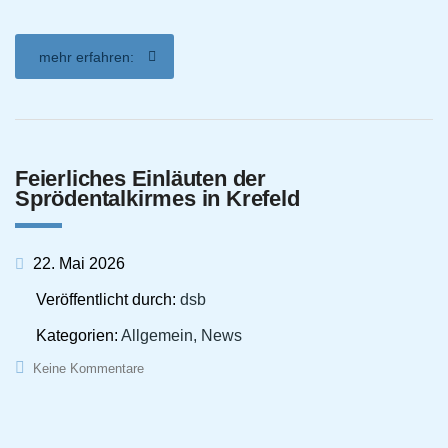
mehr erfahren:
Feierliches Einläuten der
Sprödentalkirmes in Krefeld
22. Mai 2026
Veröffentlicht durch:
dsb
Kategorien:
Allgemein, News
Keine Kommentare