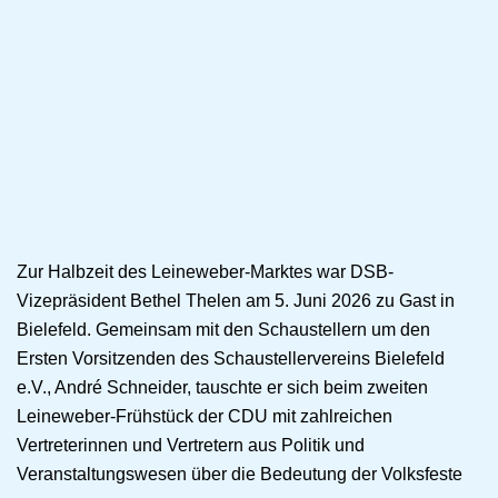
Zur Halbzeit des Leineweber-Marktes war DSB-
Vizepräsident Bethel Thelen am 5. Juni 2026 zu Gast in
Bielefeld. Gemeinsam mit den Schaustellern um den
Ersten Vorsitzenden des Schaustellervereins Bielefeld
e.V., André Schneider, tauschte er sich beim zweiten
Leineweber-Frühstück der CDU mit zahlreichen
Vertreterinnen und Vertretern aus Politik und
Veranstaltungswesen über die Bedeutung der Volksfeste