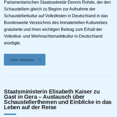
Parlamentarischen Staatssekretär Dennis Rohde, der den
Schaustellern gleich zu Beginn zur Aufnahme der
Schaustellerkultur auf Volksfesten in Deutschland in das
Bundesweite Verzeichnis des Immateriellen Kulturerbes
gratulierte und ihren wichtigen Beitrag zum Erhalt der
Volksfest- und Weihnachtsmarktkultur in Deutschland
würdigte.
mehr erfahren:
Staatsministerin Elisabeth Kaiser zu
Gast in Gera – Austausch über
Schaustellerthemen und Einblicke in das
Leben auf der Reise