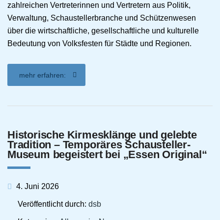
zahlreichen Vertreterinnen und Vertretern aus Politik,
Verwaltung, Schaustellerbranche und Schützenwesen
über die wirtschaftliche, gesellschaftliche und kulturelle
Bedeutung von Volksfesten für Städte und Regionen.
mehr erfahren:
Historische Kirmesklänge und gelebte
Tradition – Temporäres Schausteller-
Museum begeistert bei „Essen Original“
4. Juni 2026
Veröffentlicht durch:
dsb