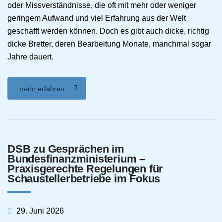
oder Missverständnisse, die oft mit mehr oder weniger
geringem Aufwand und viel Erfahrung aus der Welt
geschafft werden können. Doch es gibt auch dicke, richtig
dicke Bretter, deren Bearbeitung Monate, manchmal sogar
Jahre dauert.
mehr erfahren:
DSB zu Gesprächen im
Bundesfinanzministerium –
Praxisgerechte Regelungen für
Schaustellerbetriebe im Fokus
29. Juni 2026