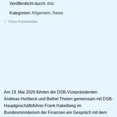
Veröffentlicht durch:
dsb
Kategorien:
Allgemein, News
Keine Kommentare
Am 19. Mai 2026 führten die DSB-Vizepräsidenten
Andreas Horlbeck und Bethel Thelen gemeinsam mit DSB-
Hauptgeschäftsführer Frank Hakelberg im
Bundesministerium der Finanzen ein Gespräch mit dem