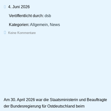
4. Juni 2026
Veröffentlicht durch:
dsb
Kategorien:
Allgemein, News
Keine Kommentare
Am 30. April 2026 war die Staatsministerin und Beauftragte
der Bundesregierung für Ostdeutschland beim