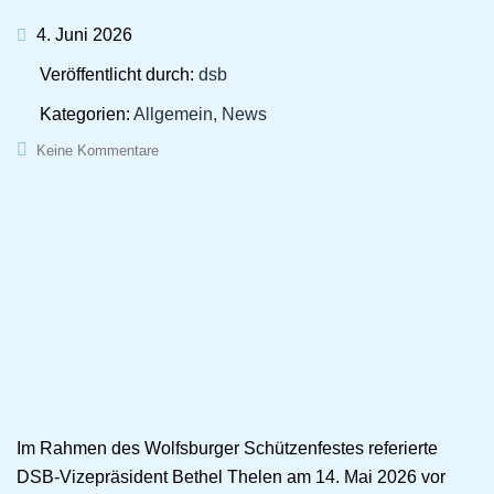
4. Juni 2026
Veröffentlicht durch:
dsb
Kategorien:
Allgemein, News
Keine Kommentare
Im Rahmen des Wolfsburger Schützenfestes referierte
DSB-Vizepräsident Bethel Thelen am 14. Mai 2026 vor