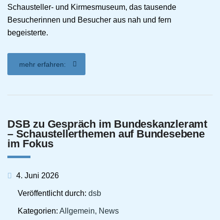
Schausteller- und Kirmesmuseum, das tausende
Besucherinnen und Besucher aus nah und fern
begeisterte.
mehr erfahren:
DSB zu Gespräch im Bundeskanzleramt
– Schaustellerthemen auf Bundesebene
im Fokus
4. Juni 2026
Veröffentlicht durch:
dsb
Kategorien:
Allgemein, News