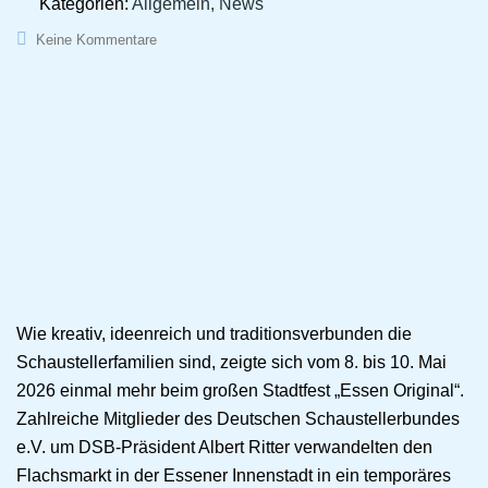
Kategorien:
Allgemein, News
Keine Kommentare
Wie kreativ, ideenreich und traditionsverbunden die
Schaustellerfamilien sind, zeigte sich vom 8. bis 10. Mai
2026 einmal mehr beim großen Stadtfest „Essen Original“.
Zahlreiche Mitglieder des Deutschen Schaustellerbundes
e.V. um DSB-Präsident Albert Ritter verwandelten den
Flachsmarkt in der Essener Innenstadt in ein temporäres