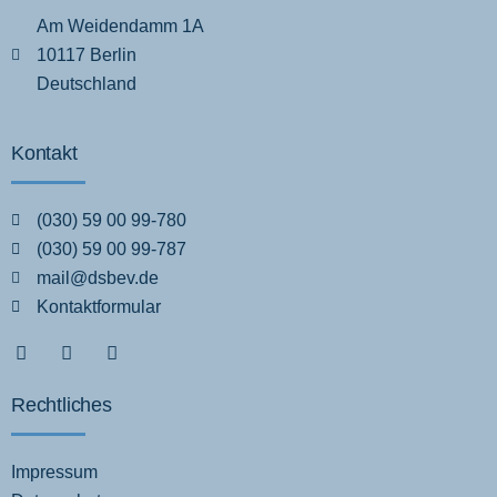
Am Weidendamm 1A
10117 Berlin
Deutschland
Kontakt
(030) 59 00 99-780
(030) 59 00 99-787
mail@dsbev.de
Kontaktformular
Rechtliches
Impressum