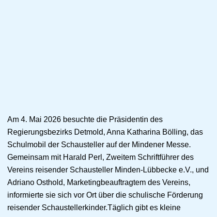
Am 4. Mai 2026 besuchte die Präsidentin des
Regierungsbezirks Detmold, Anna Katharina Bölling, das
Schulmobil der Schausteller auf der Mindener Messe.
Gemeinsam mit Harald Perl, Zweitem Schriftführer des
Vereins reisender Schausteller Minden-Lübbecke e.V., und
Adriano Osthold, Marketingbeauftragtem des Vereins,
informierte sie sich vor Ort über die schulische Förderung
reisender Schaustellerkinder.Täglich gibt es kleine