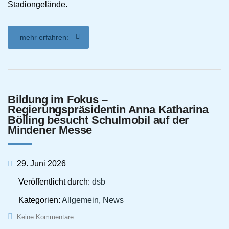
Stadiongelände.
mehr erfahren:
Bildung im Fokus –
Regierungspräsidentin Anna Katharina
Bölling besucht Schulmobil auf der
Mindener Messe
29. Juni 2026
Veröffentlicht durch:
dsb
Kategorien:
Allgemein, News
Keine Kommentare