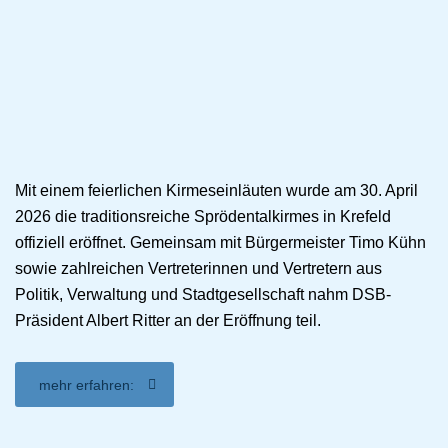
Mit einem feierlichen Kirmeseinläuten wurde am 30. April
2026 die traditionsreiche Sprödentalkirmes in Krefeld
offiziell eröffnet. Gemeinsam mit Bürgermeister Timo Kühn
sowie zahlreichen Vertreterinnen und Vertretern aus
Politik, Verwaltung und Stadtgesellschaft nahm DSB-
Präsident Albert Ritter an der Eröffnung teil.
mehr erfahren: