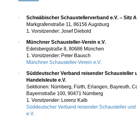
Schwäbischer Schaustellerverband e.V. – Sitz 
Markgrafenstraße 11, 86156 Augsburg
1. Vorsitzender: Josef Diebold
Münchner Schausteller-Verein e.V.
Edelsbergstraße 8, 80686 München
1. Vorsitzender: Peter Bausch
Münchner Schausteller-Verein e.V.
Süddeutscher Verband reisender Schausteller 
Handelsleute e.V.
Sektionen: Nürnberg, Fürth, Erlangen, Bayreuth, C
Bayernstraße 100, 90471 Nürnberg
1. Vorsitzender: Lorenz Kalb
Süddeutscher Verband reisender Schausteller und
e.V.