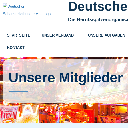
Deutscher
Die Berufsspitzenorganisa
STARTSEITE
UNSER VERBAND
UNSERE AUFGABEN
KONTAKT
Unsere Mitglieder