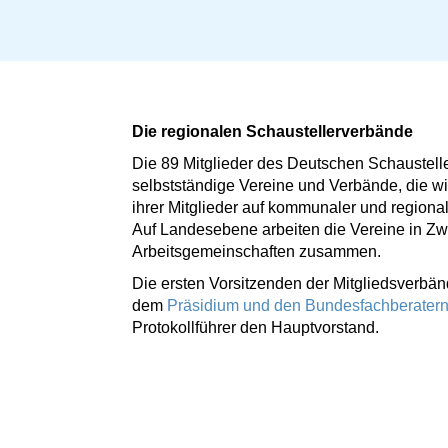
Die regionalen Schaustellerverbände
Die 89 Mitglieder des Deutschen Schaustell
selbstständige Vereine und Verbände, die w
ihrer Mitglieder auf kommunaler und regio
Auf Landesebene arbeiten die Vereine in Zw
Arbeitsgemeinschaften zusammen.
Die ersten Vorsitzenden der Mitgliedsverbä
dem
Präsidium und den Bundesfachberater
Protokollführer den Hauptvorstand.