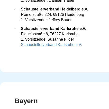
1. Vorsitzender: Damian Traber
Schaustellerverband Heidelberg e.V.
Römerstraße 224, 69126 Heidelberg
1. Vorsitzender: Jeffrey Bauer
Schaustellerverband Karlsruhe e.V.
Fiduciastraße 8, 76227 Karlsruhe
1. Vorsitzende: Susanne Filder
Schaustellerverband Karlsruhe e.V.
Bayern