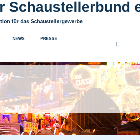
 Schaustellerbund e
tion für das Schaustellergewerbe
NEWS
PRESSE