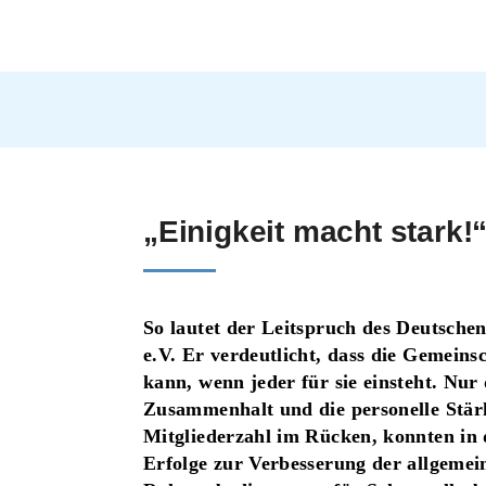
„Einigkeit macht stark!
So lautet der Leitspruch des Deutsche
e.V. Er verdeutlicht, dass die Gemeinsc
kann, wenn jeder für sie einsteht. Nur
Zusammenhalt und die personelle Stär
Mitgliederzahl im Rücken, konnten in
Erfolge zur Verbesserung der allgemei