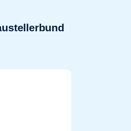
austellerbund