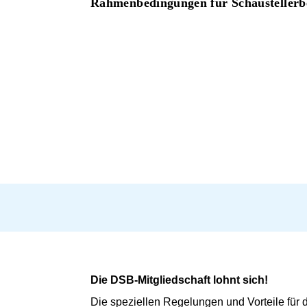
Rahmenbedingungen für Schaustellerbe
Die DSB-Mitgliedschaft lohnt sich!
Die speziellen Regelungen und Vorteile für 