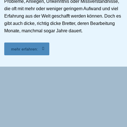
Probleme, Anliegen, Unkenntnis oder Missverständnisse,
die oft mit mehr oder weniger geringem Aufwand und viel
Erfahrung aus der Welt geschafft werden können. Doch es
gibt auch dicke, richtig dicke Bretter, deren Bearbeitung
Monate, manchmal sogar Jahre dauert.
mehr erfahren: