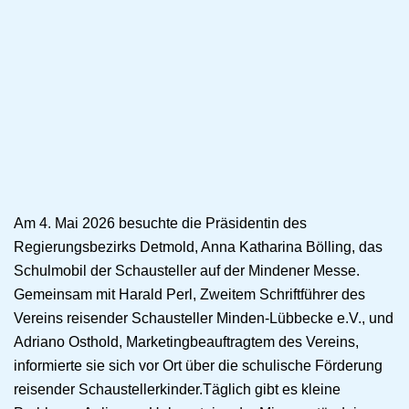
Am 4. Mai 2026 besuchte die Präsidentin des
Regierungsbezirks Detmold, Anna Katharina Bölling, das
Schulmobil der Schausteller auf der Mindener Messe.
Gemeinsam mit Harald Perl, Zweitem Schriftführer des
Vereins reisender Schausteller Minden-Lübbecke e.V., und
Adriano Osthold, Marketingbeauftragtem des Vereins,
informierte sie sich vor Ort über die schulische Förderung
reisender Schaustellerkinder.Täglich gibt es kleine