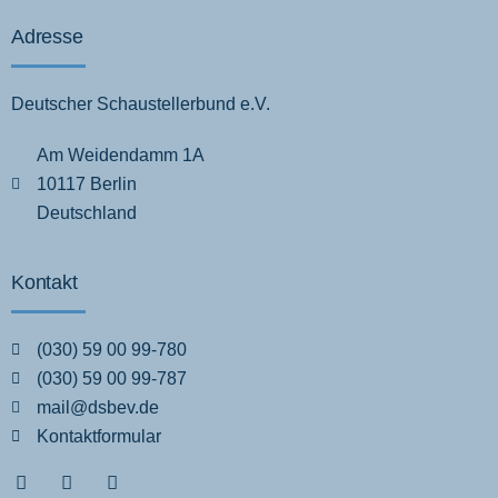
Adresse
Deutscher Schaustellerbund e.V.
Am Weidendamm 1A
10117 Berlin
Deutschland
Kontakt
(030) 59 00 99-780
(030) 59 00 99-787
mail@dsbev.de
Kontaktformular