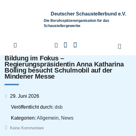
Deutscher Schaustellerbund e.V.
Die Berufsspitzenorganisation für das
Schaustellergewerbe
Bildung im Fokus –
Regierungspräsidentin Anna Katharina
Bölling besucht Schulmobil auf der
Mindener Messe
29. Juni 2026
Veröffentlicht durch:
dsb
Kategorien:
Allgemein, News
Keine Kommentare