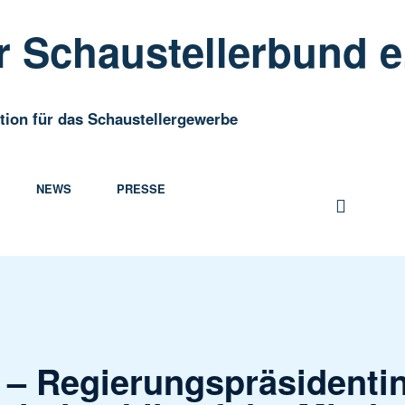
 Schaustellerbund e
tion für das Schaustellergewerbe
NEWS
PRESSE
 – Regierungspräsidenti