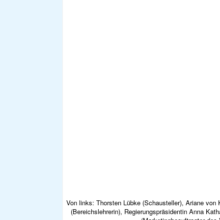
Von links: Thorsten Lübke (Schausteller), Ariane von
(Bereichslehrerin), Regierungspräsidentin Anna Katha