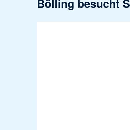
Bölling besucht 