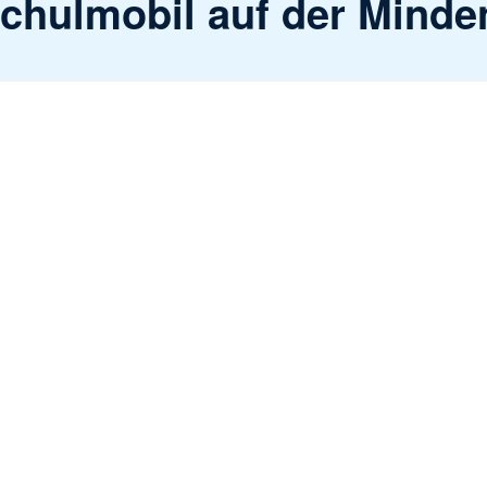
Schulmobil auf der Mind