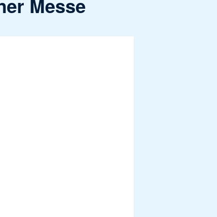
ener Messe