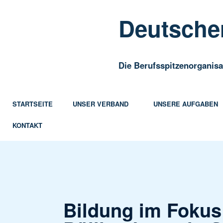
Deutscher
Die Berufsspitzenorganisa
STARTSEITE
UNSER VERBAND
UNSERE AUFGABEN
KONTAKT
Bildung im Fokus