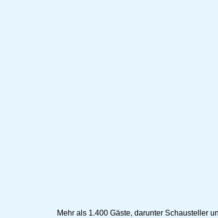
Mehr als 1.400 Gäste, darunter Schausteller 