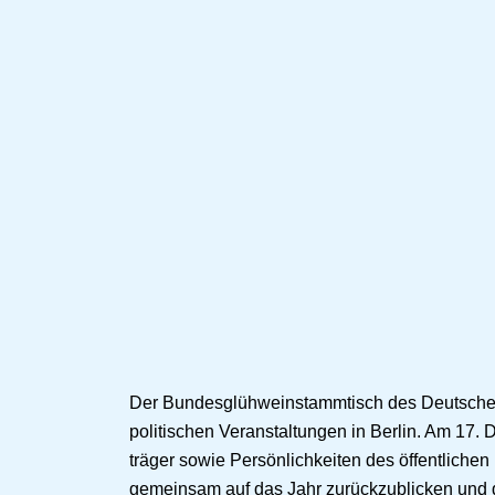
Der Bundesglühweinstammtisch des Deutschen
politischen Veranstaltungen in Berlin. Am 17.
träger sowie Persönlichkeiten des öffentliche
gemeinsam auf das Jahr zurückzublicken und di