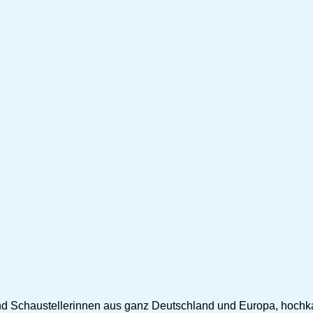
und Schaustellerinnen aus ganz Deutschland und Europa, hochk