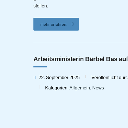
stellen.
mehr erfahren:
Arbeitsministerin Bärbel Bas au
22. September 2025
Veröffentlicht dur
Kategorien:
Allgemein, News