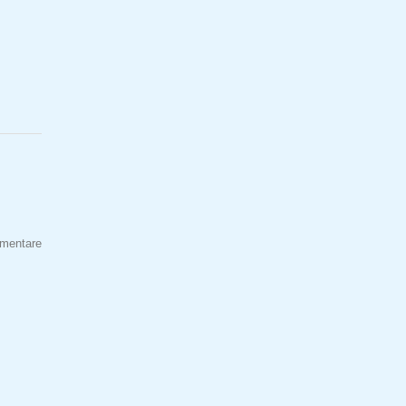
mentare