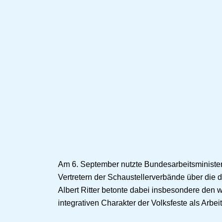
Am 6. September nutzte Bundesarbeitsminister
Vertretern der Schaustellerverbände über di
Albert Ritter betonte dabei insbesondere den 
integrativen Charakter der Volksfeste als Arbeit