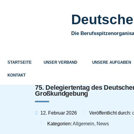
Deutscher
Die Berufsspitzenorganisa
STARTSEITE
UNSER VERBAND
UNSERE AUFGABEN
KONTAKT
75. Delegiertentag des Deutsche
Großkundgebung
12. Februar 2026
Veröffentlicht durch:
Kategorien:
Allgemein, News