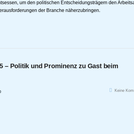
tsessen, um den politischen Entscheidungsträgern den Arbeitsa
 Herausforderungen der Branche näherzubringen.
– Politik und Prominenz zu Gast beim
Keine Kom
b