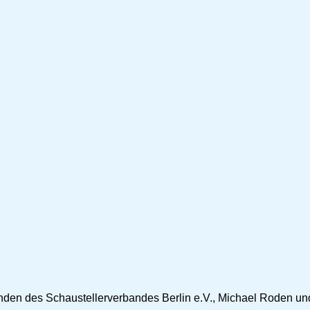
enden des Schaustellerverbandes Berlin e.V., Michael Roden un