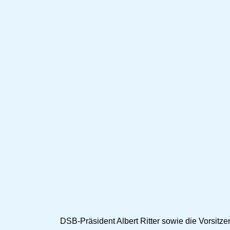
DSB-Präsident Albert Ritter sowie die Vorsitz