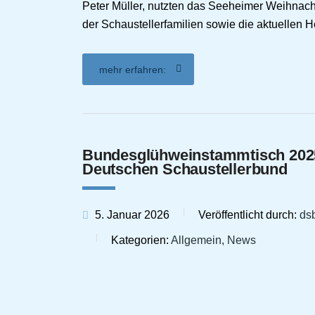
Peter Müller, nutzten das Seeheimer Weihnach
der Schaustellerfamilien sowie die aktuellen
mehr erfahren:
Bundesglühweinstammtisch 2025 
Deutschen Schaustellerbund
5. Januar 2026
Veröffentlicht durch:
ds
Kategorien:
Allgemein, News