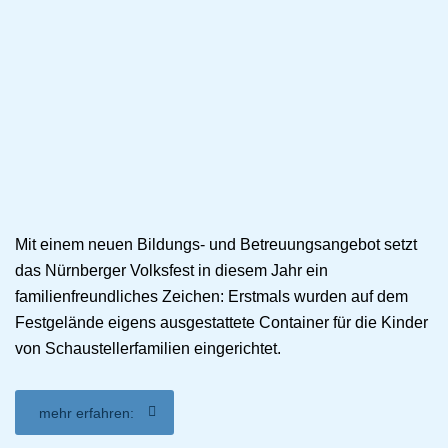
Mit einem neuen Bildungs- und Betreuungsangebot setzt
das Nürnberger Volksfest in diesem Jahr ein
familienfreundliches Zeichen: Erstmals wurden auf dem
Festgelände eigens ausgestattete Container für die Kinder
von Schaustellerfamilien eingerichtet.
mehr erfahren: