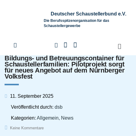
Deutscher Schaustellerbund e.V.
Die Berufsspitzenorganisation für das
Schaustellergewerbe
Bildungs- und Betreuungscontainer für
Schaustellerfamilien: Pilotprojekt sorgt
für neues Angebot auf dem Nürnberger
Volksfest
11. September 2025
Veröffentlicht durch:
dsb
Kategorien:
Allgemein, News
Keine Kommentare