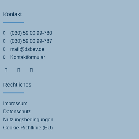
Kontakt
(030) 59 00 99-780
(030) 59 00 99-787
mail@dsbev.de
Kontaktformular
Rechtliches
Impressum
Datenschutz
Nutzungsbedingungen
Cookie-Richtlinie (EU)