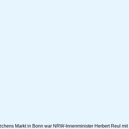
chens Markt in Bonn war NRW-Innenminister Herbert Reul mit