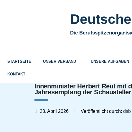
Deutscher
Die Berufsspitzenorganisa
STARTSEITE
UNSER VERBAND
UNSERE AUFGABEN
KONTAKT
Innenminister Herbert Reul mit 
Jahresempfang der Schaustelle
23. April 2026
Veröffentlicht durch:
dsb