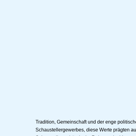
Tradition, Gemeinschaft und der enge politisc
Schaustellergewerbes, diese Werte prägten au