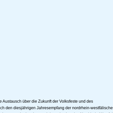
he Austausch über die Zukunft der Volksfeste und des
ch den diesjährigen Jahresempfang der nordrhein-westfälisch