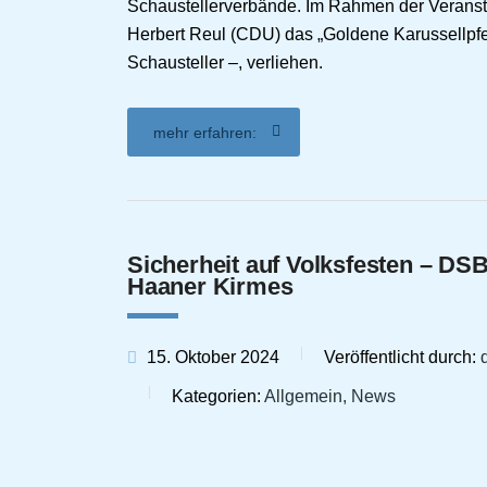
Schaustellerverbände. Im Rahmen der Veranst
Herbert Reul (CDU) das „Goldene Karussellpfe
Schausteller –, verliehen.
mehr erfahren:
Sicherheit auf Volksfesten – DS
Haaner Kirmes
15. Oktober 2024
Veröffentlicht durch:
Kategorien:
Allgemein, News