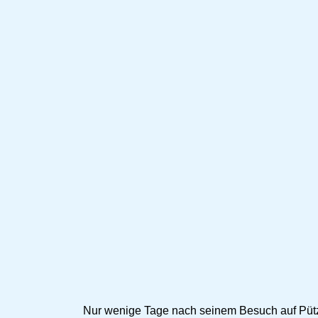
Nur wenige Tage nach seinem Besuch auf Pütz