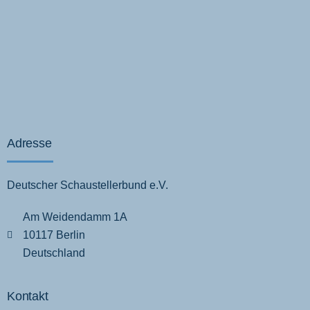
Adresse
Deutscher Schaustellerbund e.V.
Am Weidendamm 1A
10117 Berlin
Deutschland
Kontakt