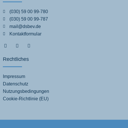
(030) 59 00 99-780
(030) 59 00 99-787
mail@dsbev.de
Kontaktformular
Rechtliches
Impressum
Datenschutz
Nutzungsbedingungen
Cookie-Richtlinie (EU)