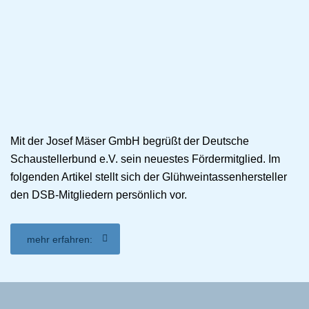
Mit der Josef Mäser GmbH begrüßt der Deutsche
Schaustellerbund e.V. sein neuestes Fördermitglied. Im
folgenden Artikel stellt sich der Glühweintassenhersteller
den DSB-Mitgliedern persönlich vor.
mehr erfahren: