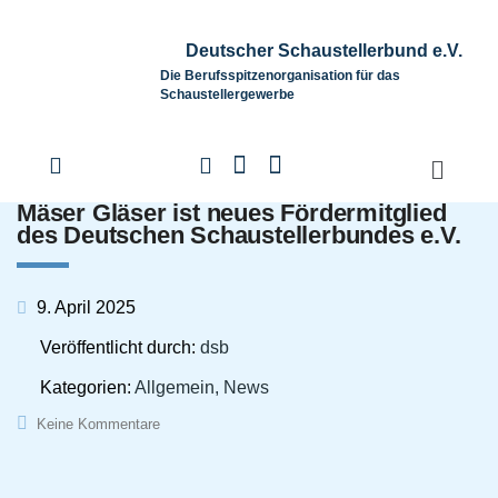
Deutscher Schaustellerbund e.V.
Die Berufsspitzenorganisation für das
Schaustellergewerbe
Mäser Gläser ist neues Fördermitglied
des Deutschen Schaustellerbundes e.V.
9. April 2025
Veröffentlicht durch:
dsb
Kategorien:
Allgemein, News
Keine Kommentare