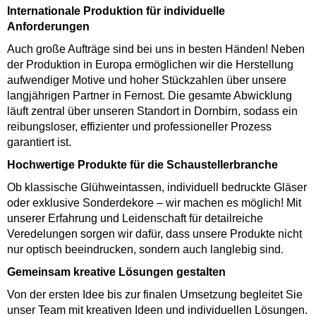
Internationale Produktion für individuelle
Anforderungen
Auch große Aufträge sind bei uns in besten Händen! Neben
der Produktion in Europa ermöglichen wir die Herstellung
aufwendiger Motive und hoher Stückzahlen über unsere
langjährigen Partner in Fernost. Die gesamte Abwicklung
läuft zentral über unseren Standort in Dornbirn, sodass ein
reibungsloser, effizienter und professioneller Prozess
garantiert ist.
Hochwertige Produkte für die Schaustellerbranche
Ob klassische Glühweintassen, individuell bedruckte Gläser
oder exklusive Sonderdekore – wir machen es möglich! Mit
unserer Erfahrung und Leidenschaft für detailreiche
Veredelungen sorgen wir dafür, dass unsere Produkte nicht
nur optisch beeindrucken, sondern auch langlebig sind.
Gemeinsam kreative Lösungen gestalten
Von der ersten Idee bis zur finalen Umsetzung begleitet Sie
unser Team mit kreativen Ideen und individuellen Lösungen.