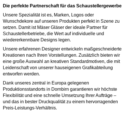
Die perfekte Partnerschaft für das Schaustellergewerbe
Unsere Spezialität ist es, Marken, Logos oder
Wunschdekore auf unseren Produkten perfekt in Szene zu
setzen. Damit ist Mäser Gläser der ideale Partner für
Schaustellerbetriebe, die Wert auf individuelle und
wiedererkennbare Designs legen.
Unsere erfahrenen Designer entwickeln maßgeschneiderte
Kreationen nach Ihren Vorstellungen. Zusätzlich bieten wir
eine große Auswahl an kreativen Standardmotiven, die mit
Leidenschaft von unserer hauseigenen Grafikabteilung
entworfen werden.
Dank unseres zentral in Europa gelegenen
Produktionsstandorts in Dornbirn garantieren wir höchste
Flexibilität und eine schnelle Umsetzung Ihrer Aufträge –
und das in bester Druckqualität zu einem hervorragenden
Preis-Leistungs-Verhältnis.