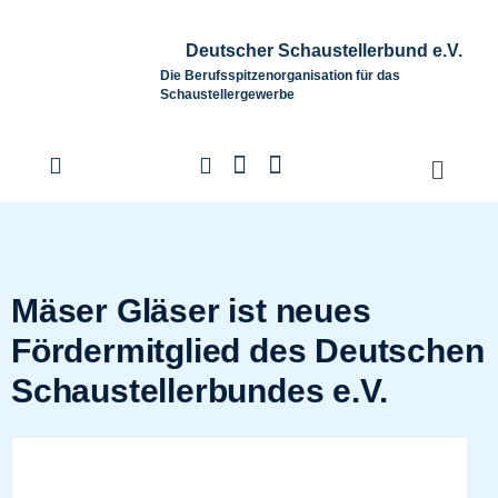
Deutscher Schaustellerbund e.V.
Die Berufsspitzenorganisation für das
Schaustellergewerbe
Mäser Gläser ist neues
Fördermitglied des Deutschen
Schaustellerbundes e.V.