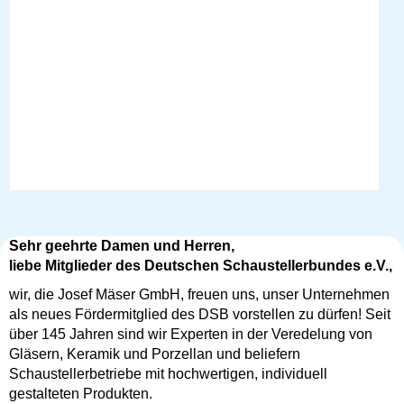
Sehr geehrte Damen und Herren,
liebe Mitglieder des Deutschen Schaustellerbundes e.V.,
wir, die Josef Mäser GmbH, freuen uns, unser Unternehmen
als neues Fördermitglied des DSB vorstellen zu dürfen! Seit
über 145 Jahren sind wir Experten in der Veredelung von
Gläsern, Keramik und Porzellan und beliefern
Schaustellerbetriebe mit hochwertigen, individuell
gestalteten Produkten.