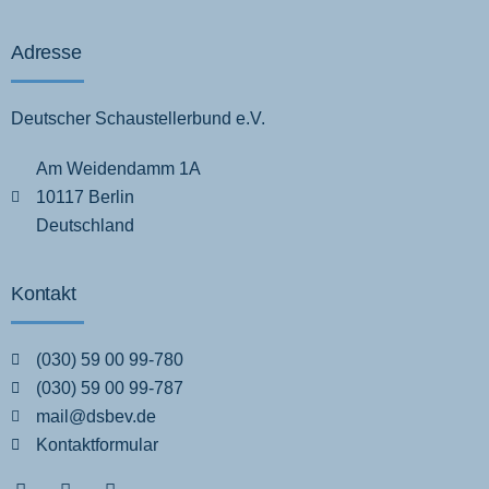
Adresse
Deutscher Schaustellerbund e.V.
Am Weidendamm 1A
10117 Berlin
Deutschland
Kontakt
(030) 59 00 99-780
(030) 59 00 99-787
mail@dsbev.de
Kontaktformular