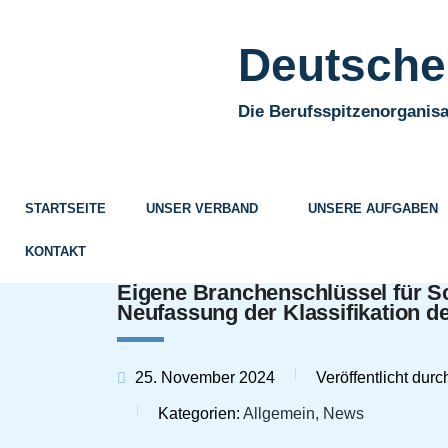
Deutscher
Die Berufsspitzenorganisa
STARTSEITE
UNSER VERBAND
UNSERE AUFGABEN
KONTAKT
Eigene Branchenschlüssel für Sc
Neufassung der Klassifikation d
25. November 2024
Veröffentlicht durc
Kategorien:
Allgemein, News