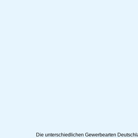
Die unterschiedlichen Gewerbearten Deutschla