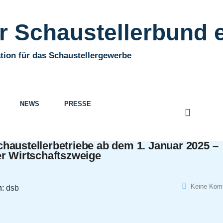
 Schaustellerbund e
tion für das Schaustellergewerbe
NEWS
PRESSE
haustellerbetriebe ab dem 1. Januar 2025 –
er Wirtschaftszweige
Keine Kom
h:
dsb