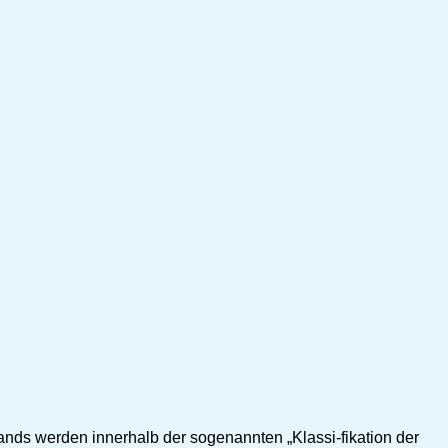
nds werden innerhalb der sogenannten „Klassi-fikation der