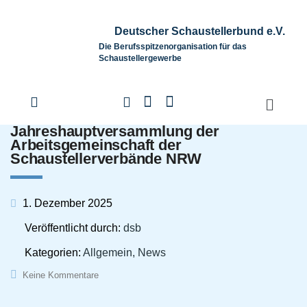
Deutscher Schaustellerbund e.V.
Die Berufsspitzenorganisation für das
Schaustellergewerbe
Jahreshauptversammlung der
Arbeitsgemeinschaft der
Schaustellerverbände NRW
1. Dezember 2025
Veröffentlicht durch:
dsb
Kategorien:
Allgemein, News
Keine Kommentare