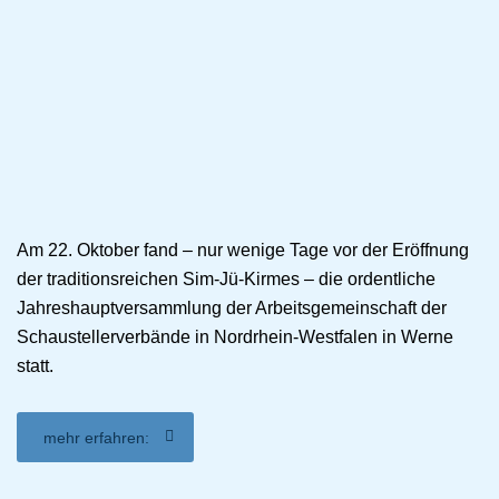
Am 22. Oktober fand – nur wenige Tage vor der Eröffnung
der traditionsreichen Sim-Jü-Kirmes – die ordentliche
Jahreshauptversammlung der Arbeitsgemeinschaft der
Schaustellerverbände in Nordrhein-Westfalen in Werne
statt.
mehr erfahren: