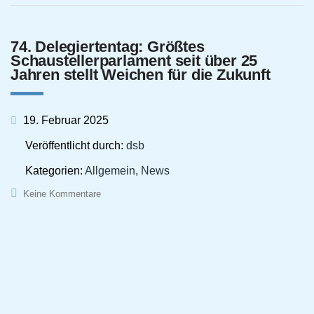
74. Delegiertentag: Größtes
Schaustellerparlament seit über 25
Jahren stellt Weichen für die Zukunft
19. Februar 2025
Veröffentlicht durch:
dsb
Kategorien:
Allgemein, News
Keine Kommentare