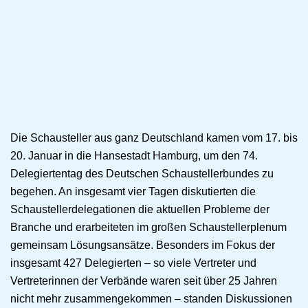
Die Schausteller aus ganz Deutschland kamen vom 17. bis
20. Januar in die Hansestadt Hamburg, um den 74.
Delegiertentag des Deutschen Schaustellerbundes zu
begehen. An insgesamt vier Tagen diskutierten die
Schaustellerdelegationen die aktuellen Probleme der
Branche und erarbeiteten im großen Schaustellerplenum
gemeinsam Lösungsansätze. Besonders im Fokus der
insgesamt 427 Delegierten – so viele Vertreter und
Vertreterinnen der Verbände waren seit über 25 Jahren
nicht mehr zusammengekommen – standen Diskussionen