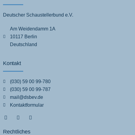
Deutscher Schaustellerbund e.V.
Am Weidendamm 1A
10117 Berlin
Deutschland
Kontakt
(030) 59 00 99-780
(030) 59 00 99-787
mail@dsbev.de
Kontaktformular
Rechtliches