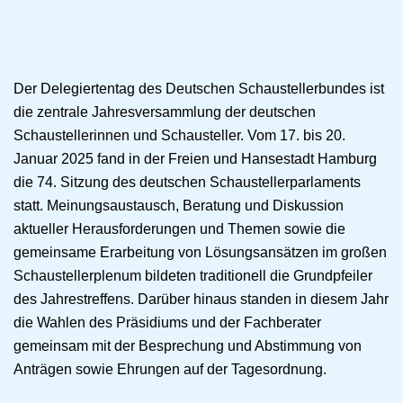
Der Delegiertentag des Deutschen Schaustellerbundes ist
die zentrale Jahresversammlung der deutschen
Schaustellerinnen und Schausteller. Vom 17. bis 20.
Januar 2025 fand in der Freien und Hansestadt Hamburg
die 74. Sitzung des deutschen Schaustellerparlaments
statt. Meinungsaustausch, Beratung und Diskussion
aktueller Herausforderungen und Themen sowie die
gemeinsame Erarbeitung von Lösungsansätzen im großen
Schaustellerplenum bildeten traditionell die Grundpfeiler
des Jahrestreffens. Darüber hinaus standen in diesem Jahr
die Wahlen des Präsidiums und der Fachberater
gemeinsam mit der Besprechung und Abstimmung von
Anträgen sowie Ehrungen auf der Tagesordnung.