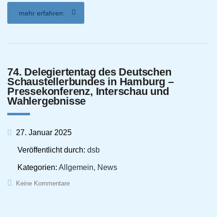
mehr erfahren:
74. Delegiertentag des Deutschen
Schaustellerbundes in Hamburg –
Pressekonferenz, Interschau und
Wahlergebnisse
27. Januar 2025
Veröffentlicht durch:
dsb
Kategorien:
Allgemein, News
Keine Kommentare