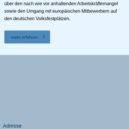
über den nach wie vor anhaltenden Arbeitskräftemangel
sowie den Umgang mit europäischen Mitbewerbern auf
den deutschen Volksfestplätzen.
mehr erfahren:
Adresse