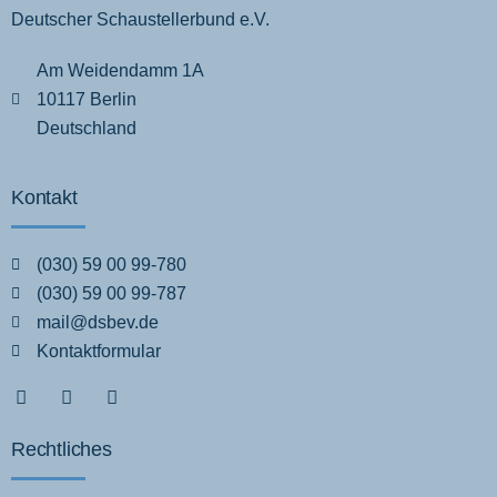
Deutscher Schaustellerbund e.V.
Am Weidendamm 1A
10117 Berlin
Deutschland
Kontakt
(030) 59 00 99-780
(030) 59 00 99-787
mail@dsbev.de
Kontaktformular
Rechtliches