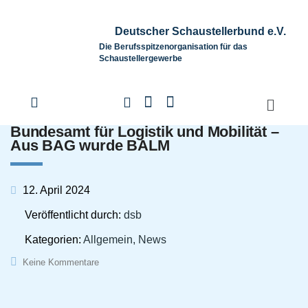
Deutscher Schaustellerbund e.V.
Die Berufsspitzenorganisation für das
Schaustellergewerbe
Bundesamt für Logistik und Mobilität –
Aus BAG wurde BALM
12. April 2024
Veröffentlicht durch:
dsb
Kategorien:
Allgemein, News
Keine Kommentare