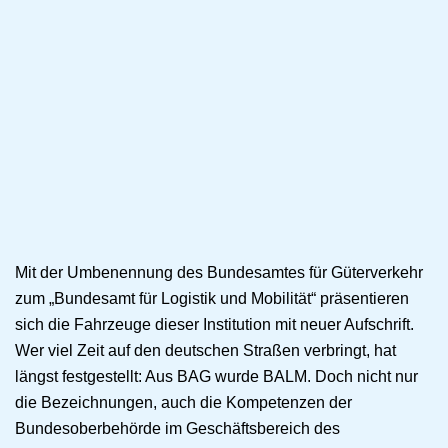
Mit der Umbenennung des Bundesamtes für Güterverkehr
zum „Bundesamt für Logistik und Mobilität“ präsentieren
sich die Fahrzeuge dieser Institution mit neuer Aufschrift.
Wer viel Zeit auf den deutschen Straßen verbringt, hat
längst festgestellt: Aus BAG wurde BALM. Doch nicht nur
die Bezeichnungen, auch die Kompetenzen der
Bundesoberbehörde im Geschäftsbereich des