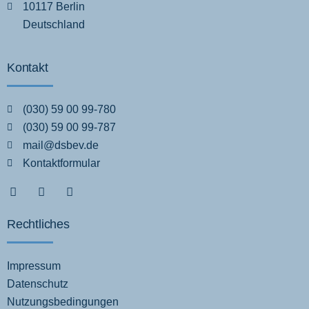
10117 Berlin
Deutschland
Kontakt
(030) 59 00 99-780
(030) 59 00 99-787
mail@dsbev.de
Kontaktformular
Rechtliches
Impressum
Datenschutz
Nutzungsbedingungen