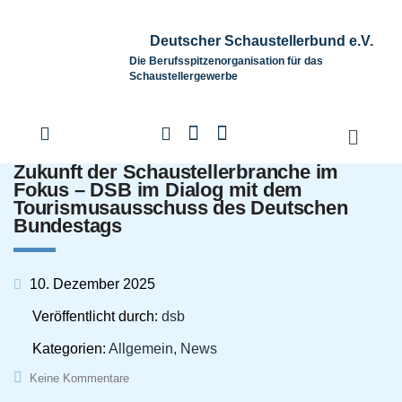
Deutscher Schaustellerbund e.V.
Die Berufsspitzenorganisation für das
Schaustellergewerbe
Zukunft der Schaustellerbranche im
Fokus – DSB im Dialog mit dem
Tourismusausschuss des Deutschen
Bundestags
10. Dezember 2025
Veröffentlicht durch:
dsb
Kategorien:
Allgemein, News
Keine Kommentare