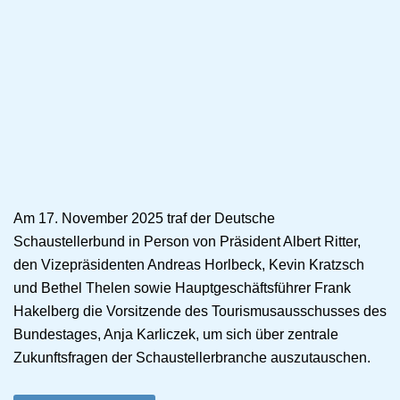
Am 17. November 2025 traf der Deutsche
Schaustellerbund in Person von Präsident Albert Ritter,
den Vizepräsidenten Andreas Horlbeck, Kevin Kratzsch
und Bethel Thelen sowie Hauptgeschäftsführer Frank
Hakelberg die Vorsitzende des Tourismusausschusses des
Bundestages, Anja Karliczek, um sich über zentrale
Zukunftsfragen der Schaustellerbranche auszutauschen.