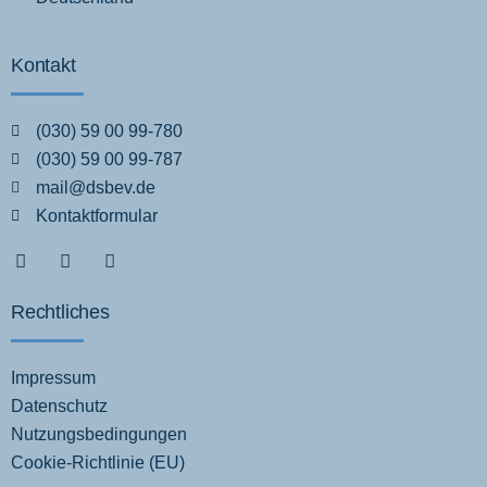
Kontakt
(030) 59 00 99-780
(030) 59 00 99-787
mail@dsbev.de
Kontaktformular
Rechtliches
Impressum
Datenschutz
Nutzungsbedingungen
Cookie-Richtlinie (EU)