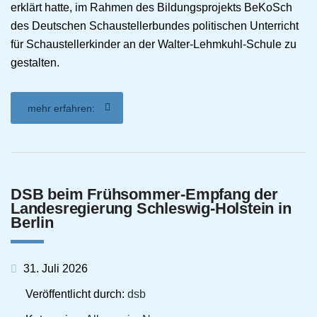
erklärt hatte, im Rahmen des Bildungsprojekts BeKoSch
des Deutschen Schaustellerbundes politischen Unterricht
für Schaustellerkinder an der Walter-Lehmkuhl-Schule zu
gestalten.
mehr erfahren:
DSB beim Frühsommer-Empfang der
Landesregierung Schleswig-Holstein in
Berlin
31. Juli 2026
Veröffentlicht durch:
dsb