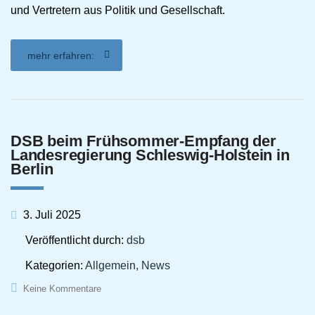
und Vertretern aus Politik und Gesellschaft.
mehr erfahren:
DSB beim Frühsommer-Empfang der
Landesregierung Schleswig-Holstein in
Berlin
3. Juli 2025
Veröffentlicht durch:
dsb
Kategorien:
Allgemein, News
Keine Kommentare