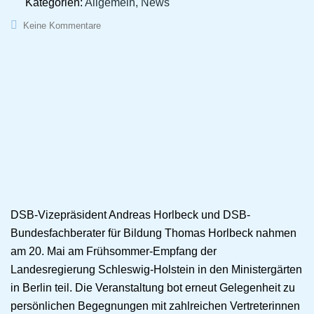
Kategorien:
Allgemein, News
Keine Kommentare
DSB-Vizepräsident Andreas Horlbeck und DSB-
Bundesfachberater für Bildung Thomas Horlbeck nahmen
am 20. Mai am Frühsommer-Empfang der
Landesregierung Schleswig-Holstein in den Ministergärten
in Berlin teil. Die Veranstaltung bot erneut Gelegenheit zu
persönlichen Begegnungen mit zahlreichen Vertreterinnen