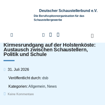
Deutscher Schaustellerbund e.V.
Die Berufsspitzenorganisation für das
Schaustellergewerbe
Kirmesrundgang auf der Holstenköste:
Austausch zwischen Schaustellern,
Politik und Schule
31. Juli 2026
Veröffentlicht durch:
dsb
Kategorien:
Allgemein, News
Keine Kommentare