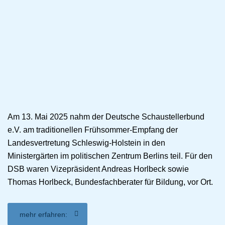
Am 13. Mai 2025 nahm der Deutsche Schaustellerbund
e.V. am traditionellen Frühsommer-Empfang der
Landesvertretung Schleswig-Holstein in den
Ministergärten im politischen Zentrum Berlins teil. Für den
DSB waren Vizepräsident Andreas Horlbeck sowie
Thomas Horlbeck, Bundesfachberater für Bildung, vor Ort.
mehr erfahren: