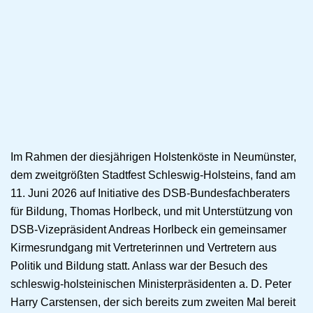
Im Rahmen der diesjährigen Holstenköste in Neumünster,
dem zweitgrößten Stadtfest Schleswig-Holsteins, fand am
11. Juni 2026 auf Initiative des DSB-Bundesfachberaters
für Bildung, Thomas Horlbeck, und mit Unterstützung von
DSB-Vizepräsident Andreas Horlbeck ein gemeinsamer
Kirmesrundgang mit Vertreterinnen und Vertretern aus
Politik und Bildung statt. Anlass war der Besuch des
schleswig-holsteinischen Ministerpräsidenten a. D. Peter
Harry Carstensen, der sich bereits zum zweiten Mal bereit