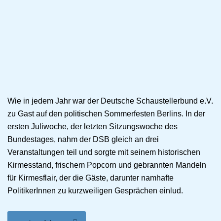
Wie in jedem Jahr war der Deutsche Schaustellerbund e.V.
zu Gast auf den politischen Sommerfesten Berlins. In der
ersten Juliwoche, der letzten Sitzungswoche des
Bundestages, nahm der DSB gleich an drei
Veranstaltungen teil und sorgte mit seinem historischen
Kirmesstand, frischem Popcorn und gebrannten Mandeln
für Kirmesflair, der die Gäste, darunter namhafte
PolitikerInnen zu kurzweiligen Gesprächen einlud.