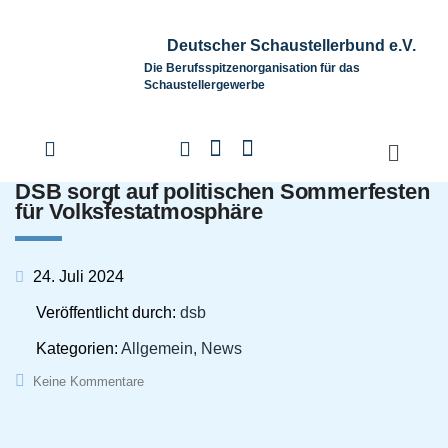
Deutscher Schaustellerbund e.V.
Die Berufsspitzenorganisation für das
Schaustellergewerbe
DSB sorgt auf politischen Sommerfesten
für Volksfestatmosphäre
24. Juli 2024
Veröffentlicht durch:
dsb
Kategorien:
Allgemein, News
Keine Kommentare