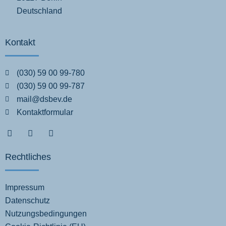
Deutschland
Kontakt
(030) 59 00 99-780
(030) 59 00 99-787
mail@dsbev.de
Kontaktformular
Rechtliches
Impressum
Datenschutz
Nutzungsbedingungen