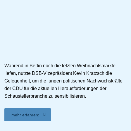
Während in Berlin noch die letzten Weihnachtsmärkte
liefen, nutzte DSB-Vizepräsident Kevin Kratzsch die
Gelegenheit, um die jungen politischen Nachwuchskräfte
der CDU für die aktuellen Herausforderungen der
Schaustellerbranche zu sensibilisieren.
mehr erfahren: