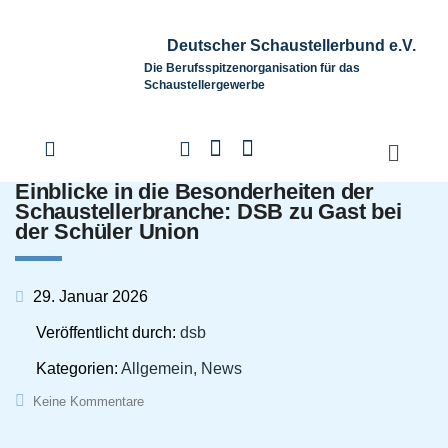
Deutscher Schaustellerbund e.V.
Die Berufsspitzenorganisation für das
Schaustellergewerbe
Einblicke in die Besonderheiten der
Schaustellerbranche: DSB zu Gast bei
der Schüler Union
29. Januar 2026
Veröffentlicht durch:
dsb
Kategorien:
Allgemein, News
Keine Kommentare