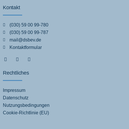
Kontakt
(030) 59 00 99-780
(030) 59 00 99-787
mail@dsbev.de
Kontaktformular
Rechtliches
Impressum
Datenschutz
Nutzungsbedingungen
Cookie-Richtlinie (EU)