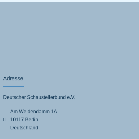
Adresse
Deutscher Schaustellerbund e.V.
Am Weidendamm 1A
10117 Berlin
Deutschland