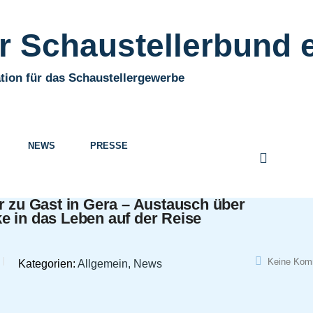
 Schaustellerbund e
tion für das Schaustellergewerbe
NEWS
PRESSE
r zu Gast in Gera – Austausch über
e in das Leben auf der Reise
Keine Kom
Kategorien:
Allgemein, News