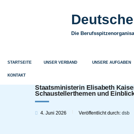
Deutscher
Die Berufsspitzenorganisa
STARTSEITE
UNSER VERBAND
UNSERE AUFGABEN
KONTAKT
Staatsministerin Elisabeth Kaise
Schaustellerthemen und Einblick
4. Juni 2026
Veröffentlicht durch:
dsb