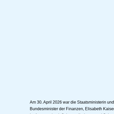
Am 30. April 2026 war die Staatsministerin un
Bundesminister der Finanzen, Elisabeth Kaiser