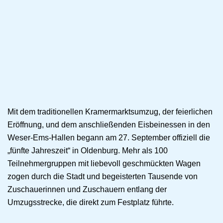
Mit dem traditionellen Kramermarktsumzug, der feierlichen
Eröffnung, und dem anschließenden Eisbeinessen in den
Weser-Ems-Hallen begann am 27. September offiziell die
„fünfte Jahreszeit“ in Oldenburg. Mehr als 100
Teilnehmergruppen mit liebevoll geschmückten Wagen
zogen durch die Stadt und begeisterten Tausende von
Zuschauerinnen und Zuschauern entlang der
Umzugsstrecke, die direkt zum Festplatz führte.