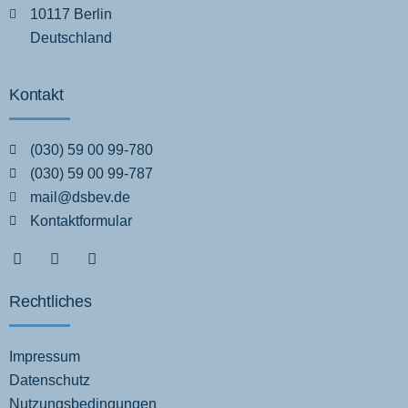
10117 Berlin
Deutschland
Kontakt
(030) 59 00 99-780
(030) 59 00 99-787
mail@dsbev.de
Kontaktformular
Rechtliches
Impressum
Datenschutz
Nutzungsbedingungen