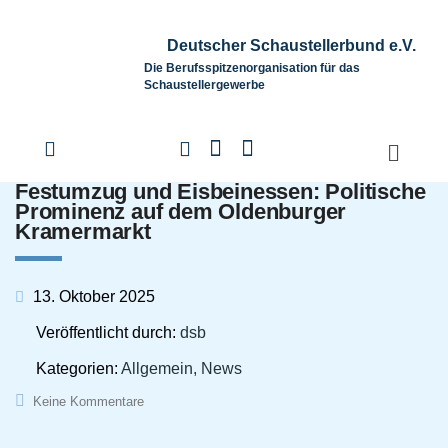
Deutscher Schaustellerbund e.V.
Die Berufsspitzenorganisation für das
Schaustellergewerbe
Festumzug und Eisbeinessen: Politische
Prominenz auf dem Oldenburger
Kramermarkt
13. Oktober 2025
Veröffentlicht durch:
dsb
Kategorien:
Allgemein, News
Keine Kommentare