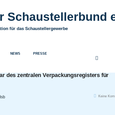
 Schaustellerbund e
tion für das Schaustellergewerbe
NEWS
PRESSE
 des zentralen Verpackungsregisters für
Keine Kom
dsb