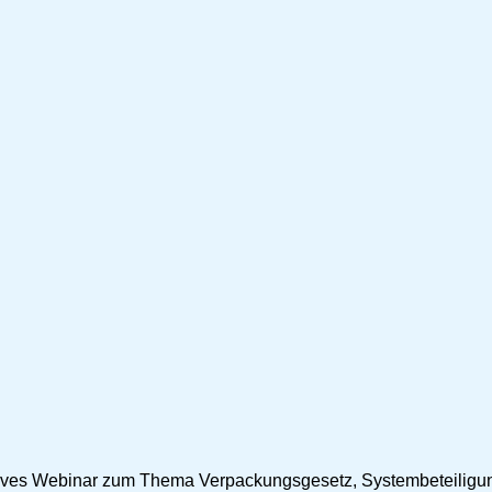
atives Webinar zum Thema Verpackungsgesetz, Systembeteiligu