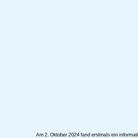
Am 2. Oktober 2024 fand erstmals ein inform