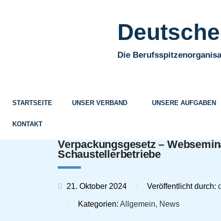
Deutscher
Die Berufsspitzenorganisa
STARTSEITE
UNSER VERBAND
UNSERE AUFGABEN
KONTAKT
Verpackungsgesetz – Webseminar
Schaustellerbetriebe
21. Oktober 2024
Veröffentlicht durch:
Kategorien:
Allgemein, News