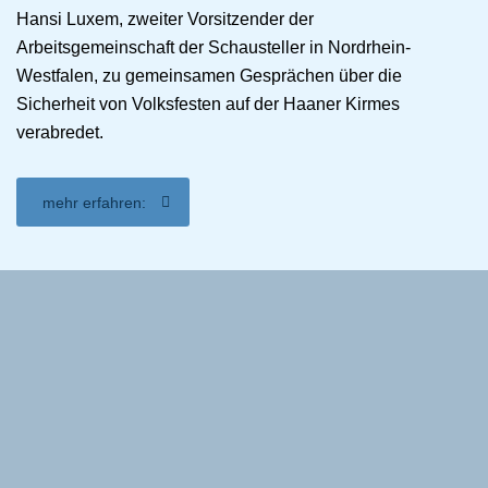
Hansi Luxem, zweiter Vorsitzender der
Arbeitsgemeinschaft der Schausteller in Nordrhein-
Westfalen, zu gemeinsamen Gesprächen über die
Sicherheit von Volksfesten auf der Haaner Kirmes
verabredet.
mehr erfahren: