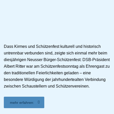
Dass Kirmes und Schützenfest kulturell und historisch
untrennbar verbunden sind, zeigte sich einmal mehr beim
diesjährigen Neusser Bürger-Schützenfest: DSB-Präsident
Albert Ritter war am Schützenfestsonntag als Ehrengast zu
den traditionellen Feierlichkeiten geladen – eine
besondere Würdigung der jahrhundertealten Verbindung
zwischen Schaustellern und Schützenvereinen.
mehr erfahren: