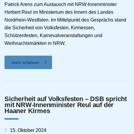
Patrick Arens zum Austausch mit NRW-Innenminister
Herbert Reul im Ministerium des Innern des Landes
Nordrhein-Westfalen. Im Mittelpunkt des Gesprächs stand
die Sicherheit von Volksfesten, Kirmessen,
Schützenfesten, Karnevalveranstaltungen und
Weihnachtsmärkten in NRW.
mehr erfahren:
Sicherheit auf Volksfesten – DSB spricht
mit NRW-Innenminister Reul auf der
Haaner Kirmes
15. Oktober 2024