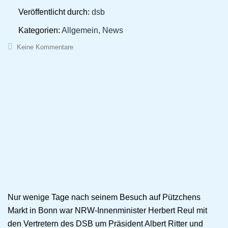
Veröffentlicht durch:
dsb
Kategorien:
Allgemein, News
Keine Kommentare
Nur wenige Tage nach seinem Besuch auf Pützchens
Markt in Bonn war NRW-Innenminister Herbert Reul mit
den Vertretern des DSB um Präsident Albert Ritter und