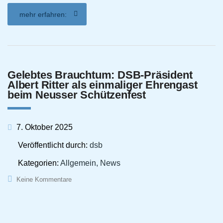
mehr erfahren:
Gelebtes Brauchtum: DSB-Präsident
Albert Ritter als einmaliger Ehrengast
beim Neusser Schützenfest
7. Oktober 2025
Veröffentlicht durch:
dsb
Kategorien:
Allgemein, News
Keine Kommentare