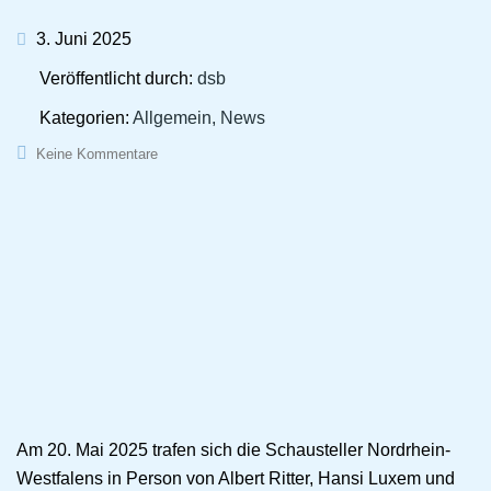
3. Juni 2025
Veröffentlicht durch:
dsb
Kategorien:
Allgemein, News
Keine Kommentare
Am 20. Mai 2025 trafen sich die Schausteller Nordrhein-
Westfalens in Person von Albert Ritter, Hansi Luxem und