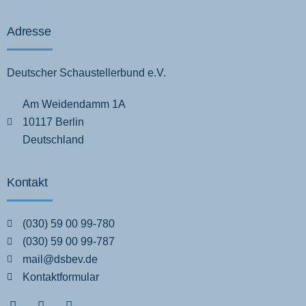
Adresse
Deutscher Schaustellerbund e.V.
Am Weidendamm 1A
10117 Berlin
Deutschland
Kontakt
(030) 59 00 99-780
(030) 59 00 99-787
mail@dsbev.de
Kontaktformular