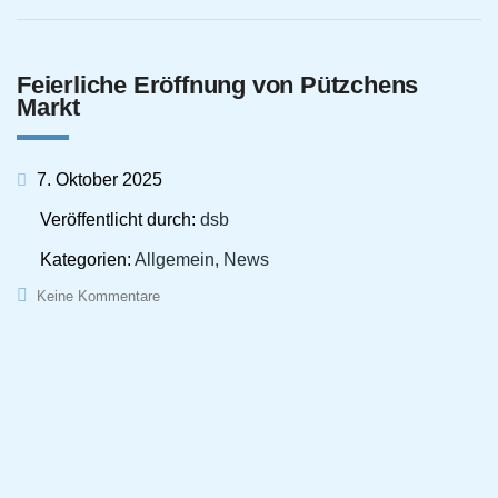
Feierliche Eröffnung von Pützchens
Markt
7. Oktober 2025
Veröffentlicht durch:
dsb
Kategorien:
Allgemein, News
Keine Kommentare