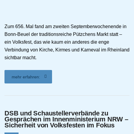
Zum 656. Mal fand am zweiten Septemberwochenende in
Bonn-Beuel der traditionsreiche Pützchens Markt statt –
ein Volksfest, das wie kaum ein anderes die enge
Verbindung von Kirche, Kirmes und Karneval im Rheinland
sichtbar macht.
mehr erfahren:
DSB und Schaustellerverbände zu
Gesprächen im Innenministerium NRW –
Sicherheit von Volksfesten im Fokus