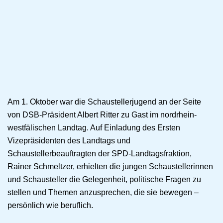
Am 1. Oktober war die Schaustellerjugend an der Seite
von DSB-Präsident Albert Ritter zu Gast im nordrhein-
westfälischen Landtag. Auf Einladung des Ersten
Vizepräsidenten des Landtags und
Schaustellerbeauftragten der SPD-Landtagsfraktion,
Rainer Schmeltzer, erhielten die jungen Schaustellerinnen
und Schausteller die Gelegenheit, politische Fragen zu
stellen und Themen anzusprechen, die sie bewegen –
persönlich wie beruflich.