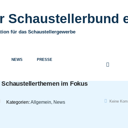
 Schaustellerbund e
tion für das Schaustellergewerbe
NEWS
PRESSE
 – Schaustellerthemen im Fokus
Keine Kom
Kategorien:
Allgemein, News