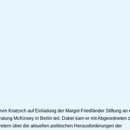
in Kratzsch auf Einladung der Margot Friedländer Stiftung an
atung McKinsey in Berlin teil. Dabei kam er mit Abgeordneten 
tern über die aktuellen politischen Herausforderungen der