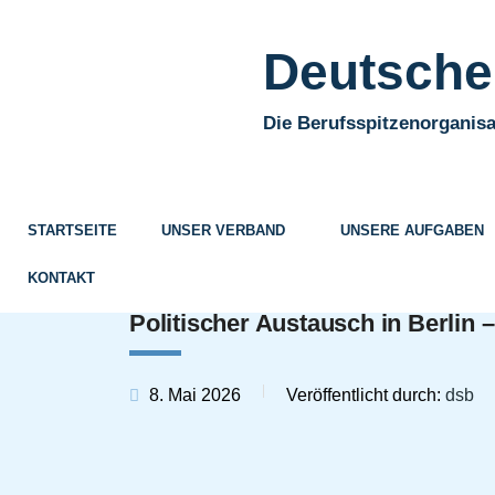
Deutscher
Die Berufsspitzenorganisa
STARTSEITE
UNSER VERBAND
UNSERE AUFGABEN
KONTAKT
Politischer Austausch in Berlin
8. Mai 2026
Veröffentlicht durch:
dsb