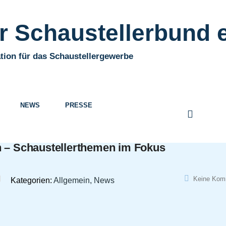
 Schaustellerbund e
tion für das Schaustellergewerbe
NEWS
PRESSE
n – Schaustellerthemen im Fokus
Keine Kom
Kategorien:
Allgemein, News