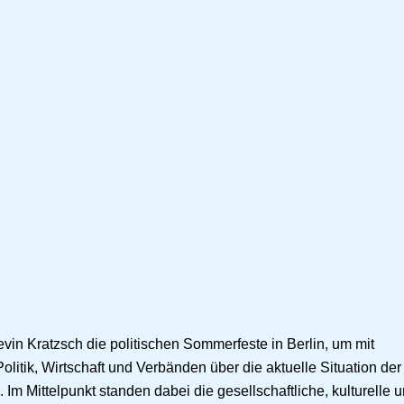
in Kratzsch die politischen Sommerfeste in Berlin, um mit
olitik, Wirtschaft und Verbänden über die aktuelle Situation der
m Mittelpunkt standen dabei die gesellschaftliche, kulturelle 