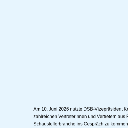
Am 10. Juni 2026 nutzte DSB-Vizepräsident Kev
zahlreichen Vertreterinnen und Vertretern aus P
Schaustellerbranche ins Gespräch zu kommen. I