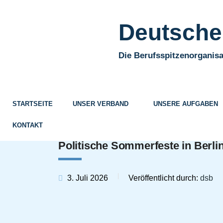
Deutscher
Die Berufsspitzenorganisa
STARTSEITE
UNSER VERBAND
UNSERE AUFGABEN
KONTAKT
Politische Sommerfeste in Berli
3. Juli 2026
Veröffentlicht durch:
dsb