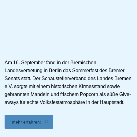
Am 16. September fand in der Bremischen
Landesvertretung in Berlin das Sommerfest des Bremer
Senats statt. Der Schaustellerverband des Landes Bremen
e.V. sorgte mit einem historischen Kirmesstand sowie
gebrannten Mandeln und frischem Popcorn als süße Give-
aways für echte Volksfestatmosphäre in der Hauptstadt.
mehr erfahren: