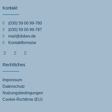
Kontakt
(030) 59 00 99-780
(030) 59 00 99-787
mail@dsbev.de
Kontaktformular
Rechtliches
Impressum
Datenschutz
Nutzungsbedingungen
Cookie-Richtlinie (EU)