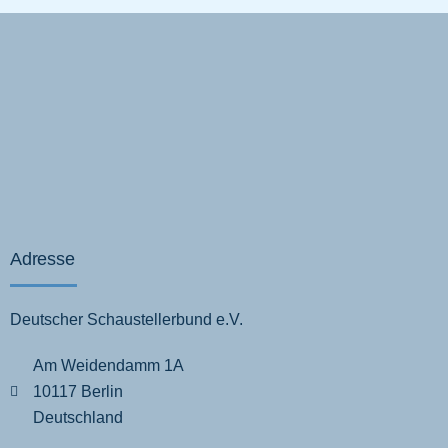
Adresse
Deutscher Schaustellerbund e.V.
Am Weidendamm 1A
10117 Berlin
Deutschland