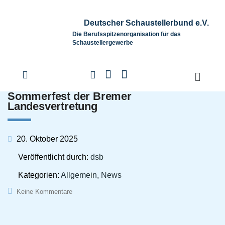
Deutscher Schaustellerbund e.V.
Die Berufsspitzenorganisation für das
Schaustellergewerbe
Sommerfest der Bremer
Landesvertretung
20. Oktober 2025
Veröffentlicht durch:
dsb
Kategorien:
Allgemein, News
Keine Kommentare