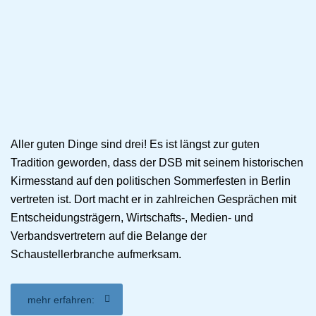
Aller guten Dinge sind drei! Es ist längst zur guten
Tradition geworden, dass der DSB mit seinem historischen
Kirmesstand auf den politischen Sommerfesten in Berlin
vertreten ist. Dort macht er in zahlreichen Gesprächen mit
Entscheidungsträgern, Wirtschafts-, Medien- und
Verbandsvertretern auf die Belange der
Schaustellerbranche aufmerksam.
mehr erfahren: