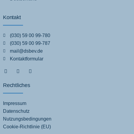
Kontakt
(030) 59 00 99-780
(030) 59 00 99-787
mail@dsbev.de
Kontaktformular
Rechtliches
Impressum
Datenschutz
Nutzungsbedingungen
Cookie-Richtlinie (EU)