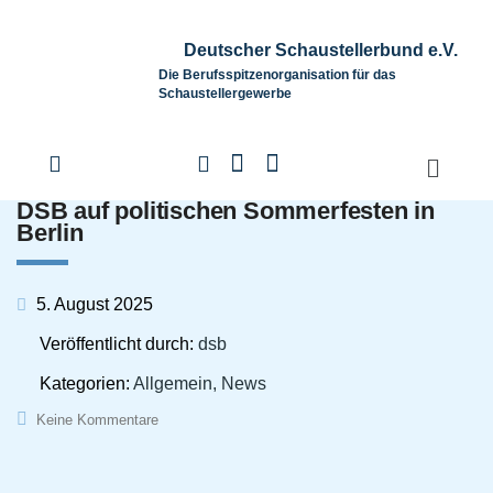
Deutscher Schaustellerbund e.V.
Die Berufsspitzenorganisation für das
Schaustellergewerbe
DSB auf politischen Sommerfesten in
Berlin
5. August 2025
Veröffentlicht durch:
dsb
Kategorien:
Allgemein, News
Keine Kommentare