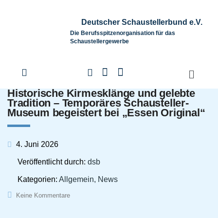
Deutscher Schaustellerbund e.V.
Die Berufsspitzenorganisation für das
Schaustellergewerbe
Historische Kirmesklänge und gelebte
Tradition – Temporäres Schausteller-
Museum begeistert bei „Essen Original“
4. Juni 2026
Veröffentlicht durch:
dsb
Kategorien:
Allgemein, News
Keine Kommentare