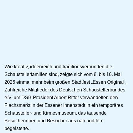
Wie kreativ, ideenreich und traditionsverbunden die
Schaustellerfamilien sind, zeigte sich vom 8. bis 10. Mai
2026 einmal mehr beim großen Stadtfest „Essen Original“.
Zahlreiche Mitglieder des Deutschen Schaustellerbundes
e.V. um DSB-Präsident Albert Ritter verwandelten den
Flachsmarkt in der Essener Innenstadt in ein temporäres
Schausteller- und Kirmesmuseum, das tausende
Besucherinnen und Besucher aus nah und fern
begeisterte.