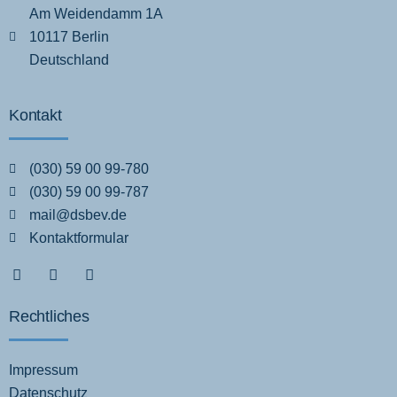
Am Weidendamm 1A
10117 Berlin
Deutschland
Kontakt
(030) 59 00 99-780
(030) 59 00 99-787
mail@dsbev.de
Kontaktformular
Rechtliches
Impressum
Datenschutz