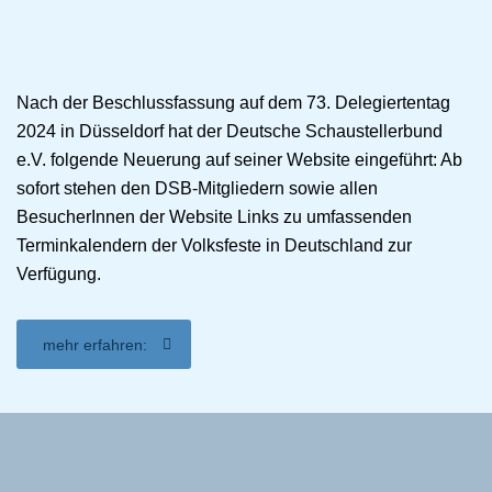
Nach der Beschlussfassung auf dem 73. Delegiertentag
2024 in Düsseldorf hat der Deutsche Schaustellerbund
e.V. folgende Neuerung auf seiner Website eingeführt: Ab
sofort stehen den DSB-Mitgliedern sowie allen
BesucherInnen der Website Links zu umfassenden
Terminkalendern der Volksfeste in Deutschland zur
Verfügung.
mehr erfahren: