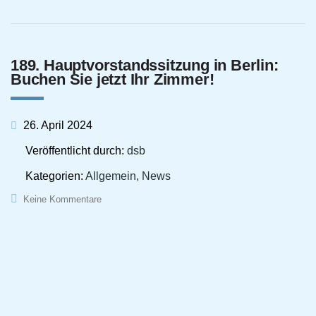
189. Hauptvorstandssitzung in Berlin:
Buchen Sie jetzt Ihr Zimmer!
26. April 2024
Veröffentlicht durch:
dsb
Kategorien:
Allgemein, News
Keine Kommentare