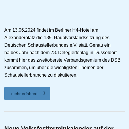
Am 13.06.2024 findet im Berliner H4-Hotel am
Alexanderplatz die 189. Hauptvorstandssitzung des
Deutschen Schaustellerbundes e.V. statt. Genau ein
halbes Jahr nach dem 73. Delegiertentag in Düsseldorf
kommt hier das zweitoberste Verbandsgremium des DSB
zusammen, um über die wichtigsten Themen der
Schaustellerbranche zu diskutieren.
mehr erfahren:
Neue Volksfestterminkalender auf der