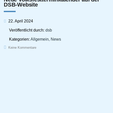
DSB-Website
22. April 2024
Veröffentlicht durch:
dsb
Kategorien:
Allgemein, News
Keine Kommentare