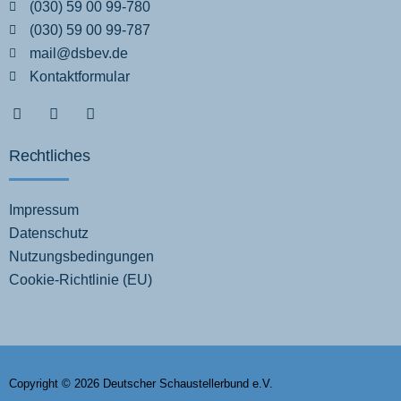
(030) 59 00 99-780
(030) 59 00 99-787
mail@dsbev.de
Kontaktformular
Rechtliches
Impressum
Datenschutz
Nutzungsbedingungen
Cookie-Richtlinie (EU)
Copyright © 2026 Deutscher Schaustellerbund e.V.