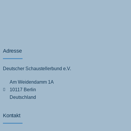
Adresse
Deutscher Schaustellerbund e.V.
Am Weidendamm 1A
10117 Berlin
Deutschland
Kontakt