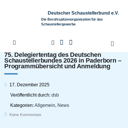
Deutscher Schaustellerbund e.V.
Die Berufsspitzenorganisation für das
Schaustellergewerbe
75. Delegiertentag des Deutschen
Schaustellerbundes 2026 in Paderborn –
Programmübersicht und Anmeldung
17. Dezember 2025
Veröffentlicht durch:
dsb
Kategorien:
Allgemein, News
Keine Kommentare