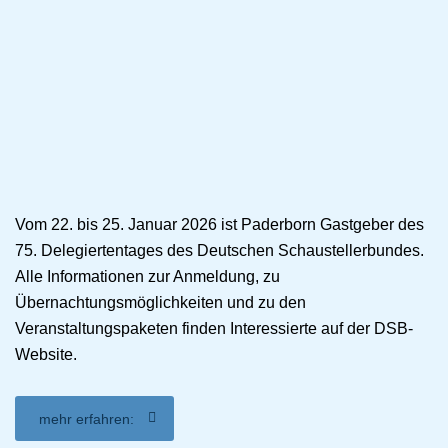
Vom 22. bis 25. Januar 2026 ist Paderborn Gastgeber des
75. Delegiertentages des Deutschen Schaustellerbundes.
Alle Informationen zur Anmeldung, zu
Übernachtungsmöglichkeiten und zu den
Veranstaltungspaketen finden Interessierte auf der DSB-
Website.
mehr erfahren: