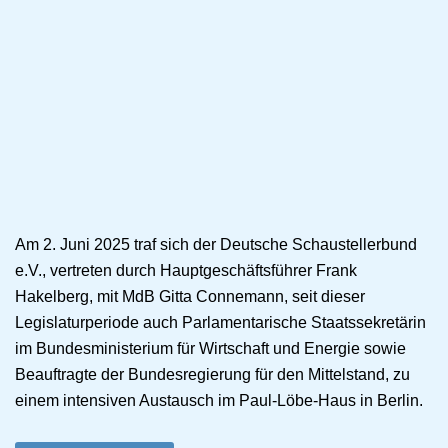
Am 2. Juni 2025 traf sich der Deutsche Schaustellerbund
e.V., vertreten durch Hauptgeschäftsführer Frank
Hakelberg, mit MdB Gitta Connemann, seit dieser
Legislaturperiode auch Parlamentarische Staatssekretärin
im Bundesministerium für Wirtschaft und Energie sowie
Beauftragte der Bundesregierung für den Mittelstand, zu
einem intensiven Austausch im Paul-Löbe-Haus in Berlin.