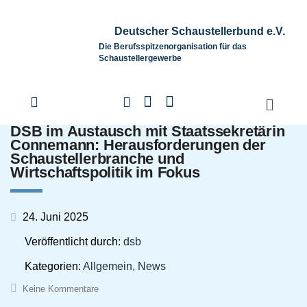
Deutscher Schaustellerbund e.V.
Die Berufsspitzenorganisation für das
Schaustellergewerbe
DSB im Austausch mit Staatssekretärin
Connemann: Herausforderungen der
Schaustellerbranche und
Wirtschaftspolitik im Fokus
24. Juni 2025
Veröffentlicht durch:
dsb
Kategorien:
Allgemein, News
Keine Kommentare