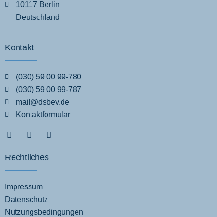
10117 Berlin
Deutschland
Kontakt
(030) 59 00 99-780
(030) 59 00 99-787
mail@dsbev.de
Kontaktformular
Rechtliches
Impressum
Datenschutz
Nutzungsbedingungen