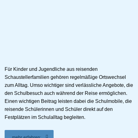
Für Kinder und Jugendliche aus reisenden
Schaustellerfamilien gehören regelmäßige Ortswechsel
zum Alltag. Umso wichtiger sind verlässliche Angebote, die
den Schulbesuch auch während der Reise ermöglichen.
Einen wichtigen Beitrag leisten dabei die Schulmobile, die
reisende Schülerinnen und Schüler direkt auf den
Festplätzen im Schulalltag begleiten.
mehr erfahren: