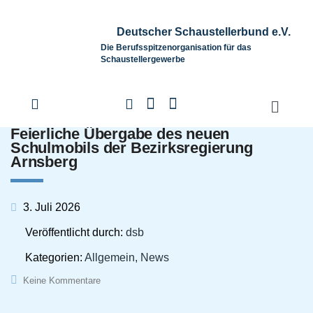
Deutscher Schaustellerbund e.V.
Die Berufsspitzenorganisation für das
Schaustellergewerbe
Feierliche Übergabe des neuen
Schulmobils der Bezirksregierung
Arnsberg
3. Juli 2026
Veröffentlicht durch:
dsb
Kategorien:
Allgemein, News
Keine Kommentare