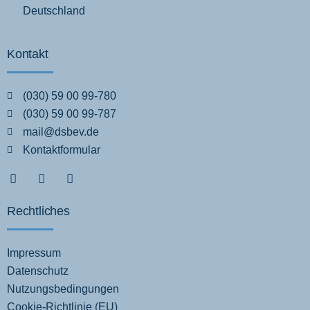
Deutschland
Kontakt
(030) 59 00 99-780
(030) 59 00 99-787
mail@dsbev.de
Kontaktformular
Rechtliches
Impressum
Datenschutz
Nutzungsbedingungen
Cookie-Richtlinie (EU)