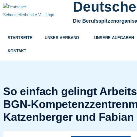
Deutscher
Die Berufsspitzenorganisa
STARTSEITE
UNSER VERBAND
UNSERE AUFGABEN
KONTAKT
So einfach gelingt Arbeit
BGN-Kompetenzzentrenmode
Katzenberger und Fabian