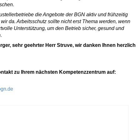
schen.
tellerbetriebe die Angebote der BGN aktiv und frühzeitig
 wir da. Arbeitsschutz sollte nicht erst Thema werden, wenn
ertvolle Unterstützung, um den Betrieb sicher, gesund und
.
ger, sehr geehrter Herr Struve, wir danken Ihnen herzlich
ntakt zu Ihrem nächsten Kompetenzzentrum auf:
gn.de