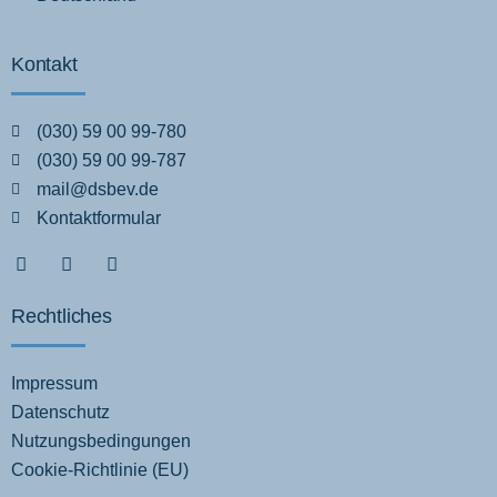
Kontakt
(030) 59 00 99-780
(030) 59 00 99-787
mail@dsbev.de
Kontaktformular
Rechtliches
Impressum
Datenschutz
Nutzungsbedingungen
Cookie-Richtlinie (EU)