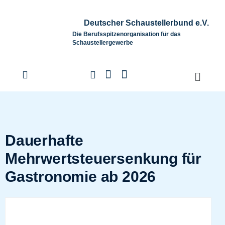
Deutscher Schaustellerbund e.V.
Die Berufsspitzenorganisation für das
Schaustellergewerbe
Dauerhafte
Mehrwertsteuersenkung für
Gastronomie ab 2026