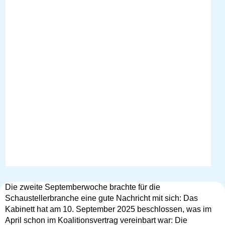
Die zweite Septemberwoche brachte für die
Schaustellerbranche eine gute Nachricht mit sich: Das
Kabinett hat am 10. September 2025 beschlossen, was im
April schon im Koalitionsvertrag vereinbart war: Die