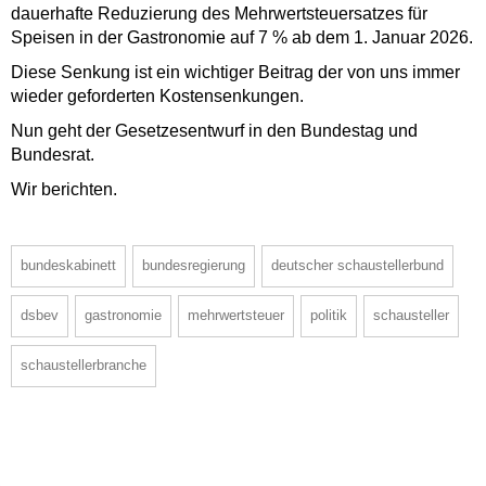
dauerhafte Reduzierung des Mehrwertsteuersatzes für
Speisen in der Gastronomie auf 7 % ab dem 1. Januar 2026.
Diese Senkung ist ein wichtiger Beitrag der von uns immer
wieder geforderten Kostensenkungen.
Nun geht der Gesetzesentwurf in den Bundestag und
Bundesrat.
Wir berichten.
bundeskabinett
bundesregierung
deutscher schaustellerbund
dsbev
gastronomie
mehrwertsteuer
politik
schausteller
schaustellerbranche