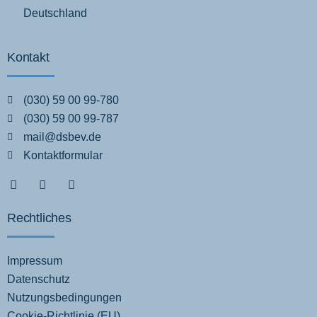
Deutschland
Kontakt
(030) 59 00 99-780
(030) 59 00 99-787
mail@dsbev.de
Kontaktformular
Rechtliches
Impressum
Datenschutz
Nutzungsbedingungen
Cookie-Richtlinie (EU)