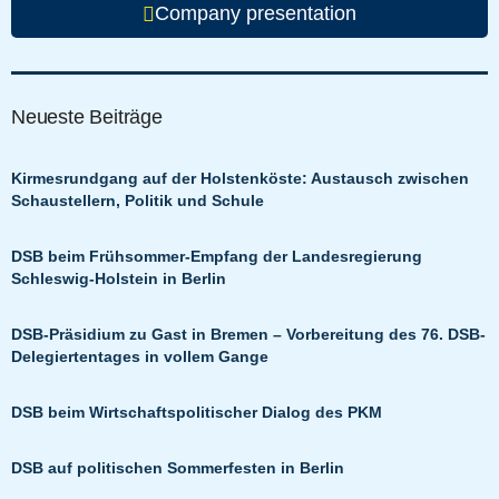
Company presentation
Neueste Beiträge
Kirmesrundgang auf der Holstenköste: Austausch zwischen
Schaustellern, Politik und Schule
DSB beim Frühsommer-Empfang der Landesregierung
Schleswig-Holstein in Berlin
DSB-Präsidium zu Gast in Bremen – Vorbereitung des 76. DSB-
Delegiertentages in vollem Gange
DSB beim Wirtschaftspolitischer Dialog des PKM
DSB auf politischen Sommerfesten in Berlin