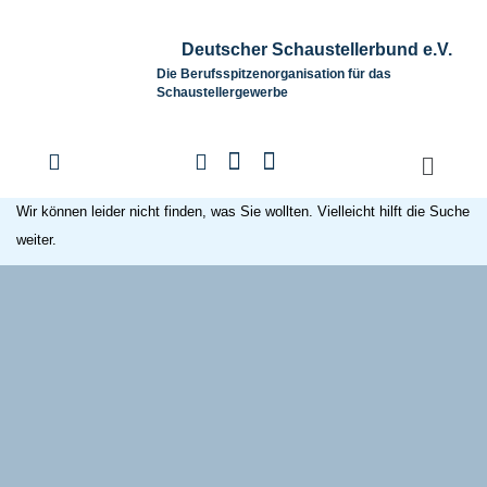
Deutscher Schaustellerbund e.V.
Die Berufsspitzenorganisation für das
Schaustellergewerbe
Wir können leider nicht finden, was Sie wollten. Vielleicht hilft die Suche
weiter.