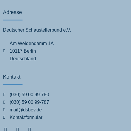
Adresse
Deutscher Schaustellerbund e.V.
Am Weidendamm 1A
10117 Berlin
Deutschland
Kontakt
(030) 59 00 99-780
(030) 59 00 99-787
mail@dsbev.de
Kontaktformular