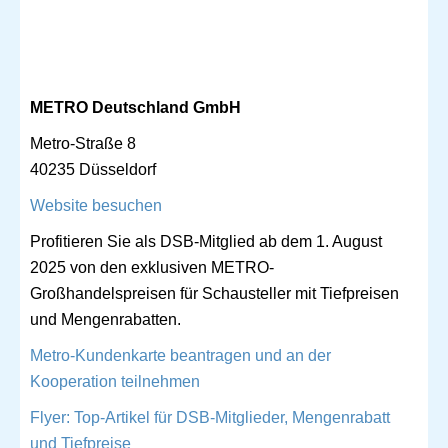
METRO Deutschland GmbH
Metro-Straße 8
40235 Düsseldorf
Website besuchen
Profitieren Sie als DSB-Mitglied ab dem 1. August
2025 von den exklusiven METRO-
Großhandelspreisen für Schausteller mit Tiefpreisen
und Mengenrabatten.
Metro-Kundenkarte beantragen und an der
Kooperation teilnehmen
Flyer: Top-Artikel für DSB-Mitglieder, Mengenrabatt
und Tiefpreise