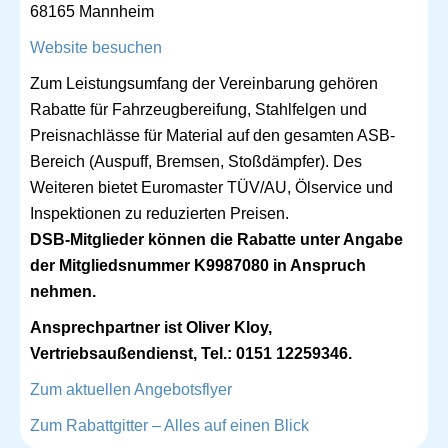
68165 Mannheim
Website besuchen
Zum Leistungsumfang der Vereinbarung gehören
Rabatte für Fahrzeugbereifung, Stahlfelgen und
Preisnachlässe für Material auf den gesamten ASB-
Bereich (Auspuff, Bremsen, Stoßdämpfer). Des
Weiteren bietet Euromaster TÜV/AU, Ölservice und
Inspektionen zu reduzierten Preisen.
DSB-Mitglieder können die Rabatte unter Angabe
der Mitgliedsnummer K9987080 in Anspruch
nehmen.
Ansprechpartner ist Oliver Kloy,
Vertriebsaußendienst, Tel.: 0151 12259346.
Zum aktuellen Angebotsflyer
Zum Rabattgitter – Alles auf einen Blick