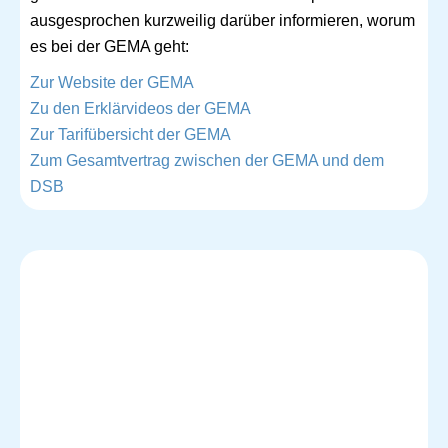
ausgesprochen kurzweilig darüber informieren, worum
es bei der GEMA geht:
Zur Website der GEMA
Zu den Erklärvideos der GEMA
Zur Tarifübersicht der GEMA
Zum Gesamtvertrag zwischen der GEMA und dem
DSB