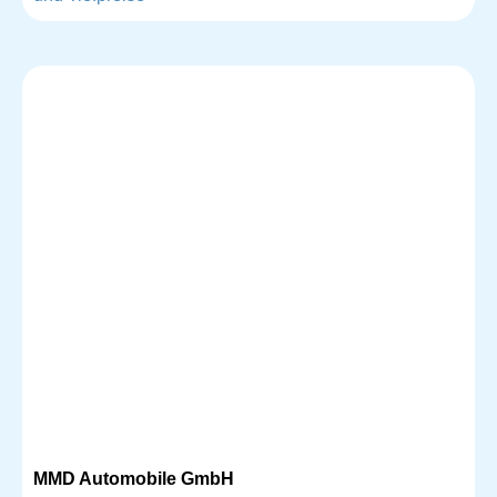
MMD Automobile GmbH