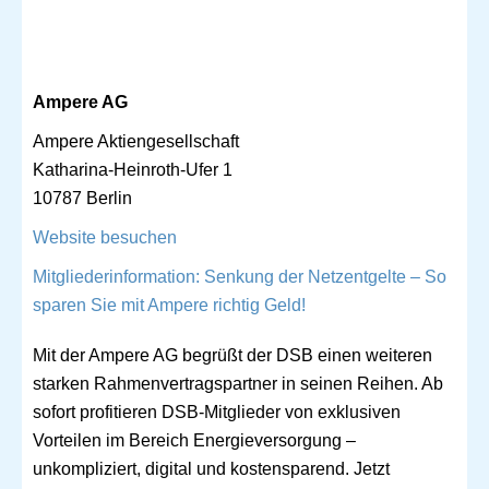
Ampere AG
Ampere Aktiengesellschaft
Katharina-Heinroth-Ufer 1
10787 Berlin
Website besuchen
Mitgliederinformation: Senkung der Netzentgelte – So
sparen Sie mit Ampere richtig Geld!
Mit der Ampere AG begrüßt der DSB einen weiteren
starken Rahmenvertragspartner in seinen Reihen. Ab
sofort profitieren DSB-Mitglieder von exklusiven
Vorteilen im Bereich Energieversorgung –
unkompliziert, digital und kostensparend. Jetzt