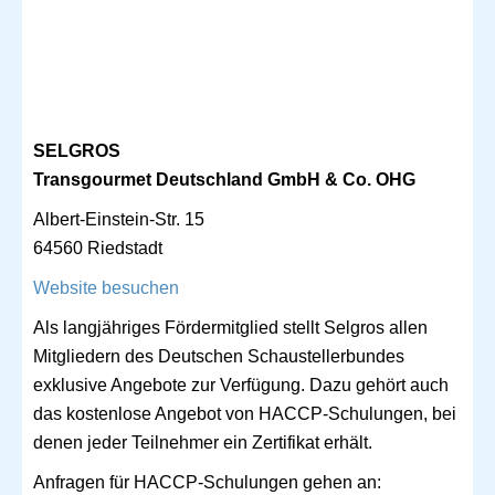
SELGROS
Transgourmet Deutschland GmbH & Co. OHG
Albert-Einstein-Str. 15
64560 Riedstadt
Website besuchen
Als langjähriges Fördermitglied stellt Selgros allen
Mitgliedern des Deutschen Schaustellerbundes
exklusive Angebote zur Verfügung. Dazu gehört auch
das kostenlose Angebot von HACCP-Schulungen, bei
denen jeder Teilnehmer ein Zertifikat erhält.
Anfragen für HACCP-Schulungen gehen an: