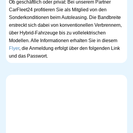
Ob geschäftlich oder privat: Bei unserem Partner
CarFleet24 profitieren Sie als Mitglied von den
Sonderkonditionen beim Autoleasing. Die Bandbreite
erstreckt sich dabei von konventionellen Verbrennern,
über Hybrid-Fahrzeuge bis zu vollelektrischen
Modellen. Alle Informationen erhalten Sie in diesem
Flyer
, die Anmeldung erfolgt über den folgenden Link
und das Passwort.