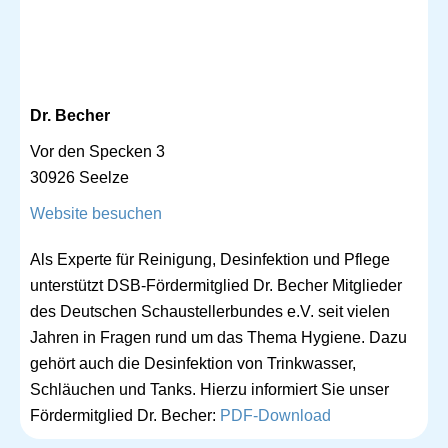
Dr. Becher
Vor den Specken 3
30926 Seelze
Website besuchen
Als Experte für Reinigung, Desinfektion und Pflege
unterstützt DSB-Fördermitglied Dr. Becher Mitglieder
des Deutschen Schaustellerbundes e.V. seit vielen
Jahren in Fragen rund um das Thema Hygiene. Dazu
gehört auch die Desinfektion von Trinkwasser,
Schläuchen und Tanks. Hierzu informiert Sie unser
Fördermitglied Dr. Becher:
PDF-Download