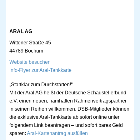
ARAL AG
Wittener Straße 45
44789 Bochum
Website besuchen
Info-Flyer zur Aral-Tankkarte
„Startklar zum Durchstarten!“
Mit der Aral AG heißt der Deutsche Schaustellerbund
e.V. einen neuen, namhaften Rahmenvertragspartner
in seinen Reihen willkommen. DSB-Mitglieder können
die exklusive Aral-Tankkarte ab sofort online unter
folgendem Link beantragen – und sofort bares Geld
sparen:
Aral-Kartenantrag ausfüllen