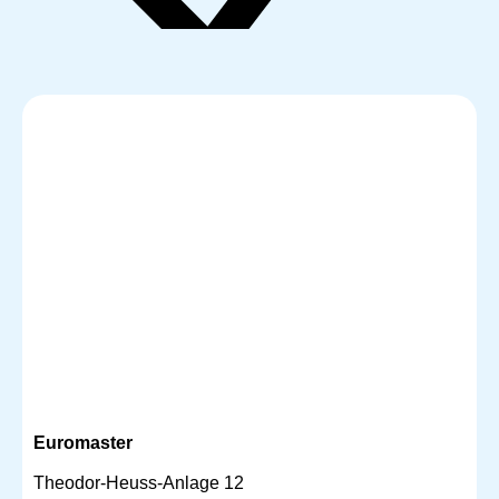
Euromaster
Theodor-Heuss-Anlage 12