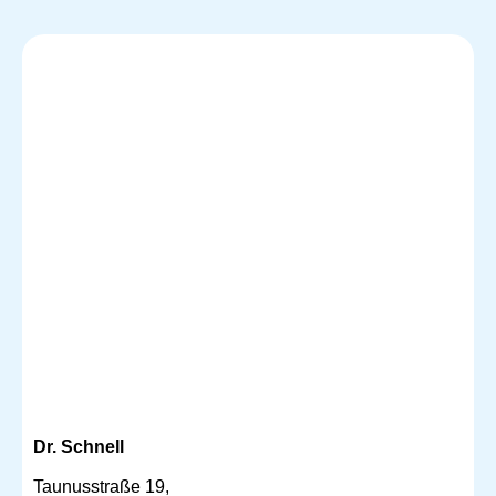
Dr. Schnell
Taunusstraße 19,