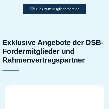
Zurück zum Mitgliederbereich
Exklusive Angebote der DSB-
Fördermitglieder und
Rahmenvertragspartner