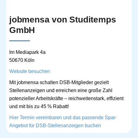
jobmensa von Studitemps
GmbH
Im Mediapark 4a
50670 Köln
Website besuchen
Mit jobmensa schalten DSB-Mitglieder gezielt
Stellenanzeigen und erreichen eine große Zahl
potenzieller Arbeitskräfte – reichweitenstark, effizient
und mit bis zu 45 % Rabatt!
Hier Termin vereinbaren und das passende Spar-
Angebot für DSB-Stellenanzeigen buchen