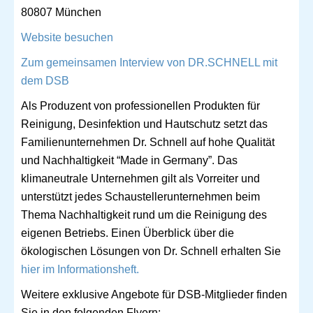
80807 München
Website besuchen
Zum gemeinsamen Interview von DR.SCHNELL mit
dem DSB
Als Produzent von professionellen Produkten für
Reinigung, Desinfektion und Hautschutz setzt das
Familienunternehmen Dr. Schnell auf hohe Qualität
und Nachhaltigkeit “Made in Germany”. Das
klimaneutrale Unternehmen gilt als Vorreiter und
unterstützt jedes Schaustellerunternehmen beim
Thema Nachhaltigkeit rund um die Reinigung des
eigenen Betriebs. Einen Überblick über die
ökologischen Lösungen von Dr. Schnell erhalten Sie
hier im Informationsheft.
Weitere exklusive Angebote für DSB-Mitglieder finden
Sie in den folgenden Flyern: