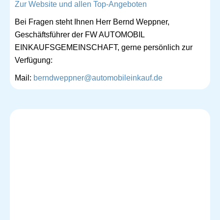
Zur Website und allen Top-Angeboten
Bei Fragen steht Ihnen Herr Bernd Weppner,
Geschäftsführer der FW AUTOMOBIL
EINKAUFSGEMEINSCHAFT, gerne persönlich zur
Verfügung:
Mail:
berndweppner@automobileinkauf.de