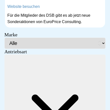
Website besuchen
Für die Mitglieder des DSB gibt es ab jetzt neue
Sonderaktionen von EuroPrice Consulting.