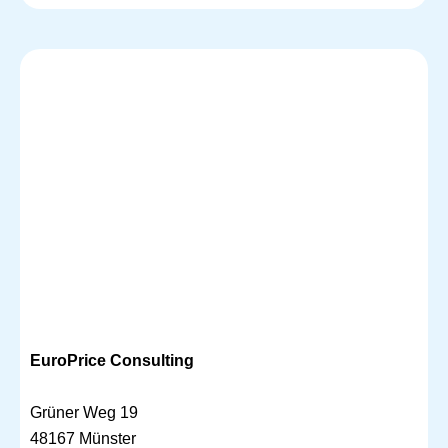
EuroPrice Consulting
Grüner Weg 19
48167 Münster