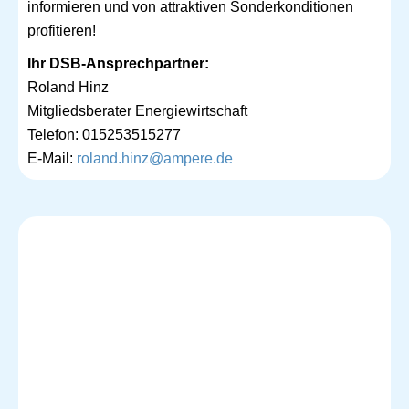
informieren und von attraktiven Sonderkonditionen
profitieren!
Ihr DSB-Ansprechpartner:
Roland Hinz
Mitgliedsberater Energiewirtschaft
Telefon: 015253515277
E-Mail:
roland.hinz@ampere.de