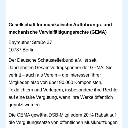
Gesellschaft für musikalische Aufführungs- und
mechanische Vervielfältigungsrechte (GEMA)
Bayreuther Straße 37
10787 Berlin
Der Deutsche Schaustellerbund e.V. ist seit
Jahrzehnten Gesamtvertragspartner der GEMA. Sie
vertritt – auch als Verein – die Interessen ihrer
Mitglieder, also von über 90.000 Komponisten,
Textdichtern und Verlegern, insbesondere ihre Rechte
auf eine faire Vergütung, wenn ihre Werke öffentlich
genutzt werden.
Die GEMA gewährt DSB-Mitgliedern 20 % Rabatt auf
die Vergütungssätze von öffentlichen Musiknutzungen