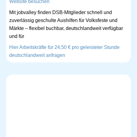
Website besuchen
Mit jobvalley finden DSB-Mitglieder schnell und
zuverlässig geschulte Aushilfen für Volksfeste und
Märkte – flexibel buchbar, deutschlandweit verfügbar
und für
Hier Arbeitskräfte für 24,50 € pro geleisteter Stunde
deutschlandweit anfragen