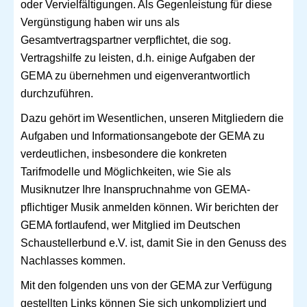
oder Vervielfältigungen. Als Gegenleistung für diese
Vergünstigung haben wir uns als
Gesamtvertragspartner verpflichtet, die sog.
Vertragshilfe zu leisten, d.h. einige Aufgaben der
GEMA zu übernehmen und eigenverantwortlich
durchzuführen.
Dazu gehört im Wesentlichen, unseren Mitgliedern die
Aufgaben und Informationsangebote der GEMA zu
verdeutlichen, insbesondere die konkreten
Tarifmodelle und Möglichkeiten, wie Sie als
Musiknutzer Ihre Inanspruchnahme von GEMA-
pflichtiger Musik anmelden können. Wir berichten der
GEMA fortlaufend, wer Mitglied im Deutschen
Schaustellerbund e.V. ist, damit Sie in den Genuss des
Nachlasses kommen.
Mit den folgenden uns von der GEMA zur Verfügung
gestellten Links können Sie sich unkompliziert und