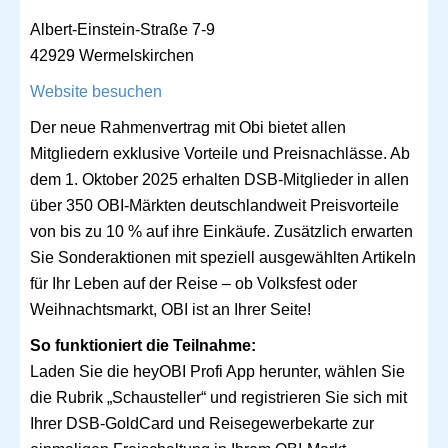
Albert-Einstein-Straße 7-9
42929 Wermelskirchen
Website besuchen
Der neue Rahmenvertrag mit Obi bietet allen
Mitgliedern exklusive Vorteile und Preisnachlässe. Ab
dem 1. Oktober 2025 erhalten DSB-Mitglieder in allen
über 350 OBI-Märkten deutschlandweit Preisvorteile
von bis zu 10 % auf ihre Einkäufe. Zusätzlich erwarten
Sie Sonderaktionen mit speziell ausgewählten Artikeln
für Ihr Leben auf der Reise – ob Volksfest oder
Weihnachtsmarkt, OBI ist an Ihrer Seite!
So funktioniert die Teilnahme:
Laden Sie die heyOBI Profi App herunter, wählen Sie
die Rubrik „Schausteller“ und registrieren Sie sich mit
Ihrer DSB-GoldCard und Reisegewerbekarte zur