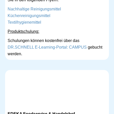
Nachhaltige Reinigungsmittel
Küchenreinigungsmittel
Textilhygienemittel
Produktschulung:
Schulungen können kostenfrei über das
DR.SCHNELL E-Learning-Portal: CAMPUS
gebucht
werden.
EDEKA Foodservice & Handelshof