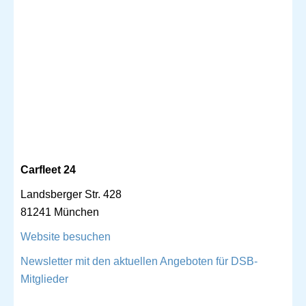
Carfleet 24
Landsberger Str. 428
81241 München
Website besuchen
Newsletter mit den aktuellen Angeboten für DSB-
Mitglieder