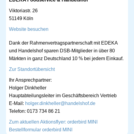
Viktoriastr. 26
51149
Köln
Website besuchen
Dank der Rahmenvertragspartnerschaft mit EDEKA
und Handelshof sparen DSB-Mitglieder in über 80
Märkten in ganz Deutschland 10 % bei jedem Einkauf.
Zur Standortübersicht
Ihr Ansprechpartner:
Holger Dinkheller
Hauptabteilungsleiter im Geschäftsbereich Vertrieb
E-Mail:
holger.dinkheller@handelshof.de
Telefon: 0173 734 86 21
Zum aktuellen Aktionsflyer: orderbird MINI
Bestellformular orderbird MINI