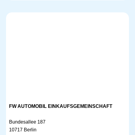
FW AUTOMOBIL EINKAUFSGEMEINSCHAFT
Bundesallee 187
10717 Berlin