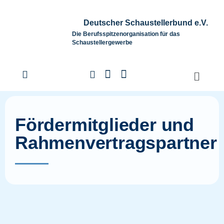
Deutscher Schaustellerbund e.V.
Die Berufsspitzenorganisation für das
Schaustellergewerbe
Fördermitglieder und
Rahmenvertragspartner