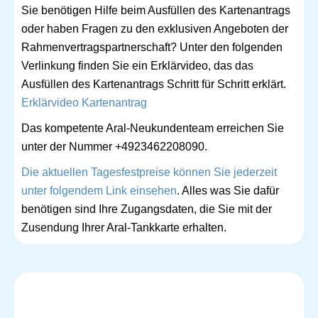
Sie benötigen Hilfe beim Ausfüllen des Kartenantrags
oder haben Fragen zu den exklusiven Angeboten der
Rahmenvertragspartnerschaft? Unter den folgenden
Verlinkung finden Sie ein Erklärvideo, das das
Ausfüllen des Kartenantrags Schritt für Schritt erklärt.
Erklärvideo Kartenantrag
Das kompetente Aral-Neukundenteam erreichen Sie
unter der Nummer +4923462208090.
Die aktuellen Tagesfestpreise können Sie jederzeit
unter folgendem Link einsehen
. Alles was Sie dafür
benötigen sind Ihre Zugangsdaten, die Sie mit der
Zusendung Ihrer Aral-Tankkarte erhalten.