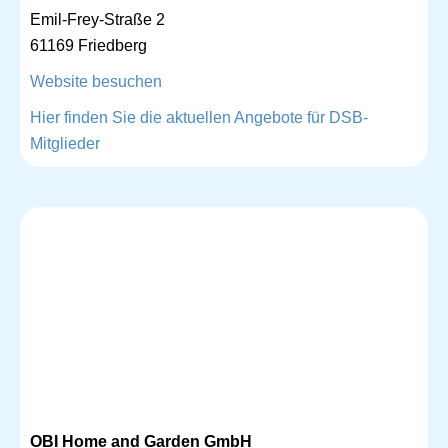
Emil-Frey-Straße 2
61169 Friedberg
Website besuchen
Hier finden Sie die aktuellen Angebote für DSB-
Mitglieder
OBI Home and Garden GmbH