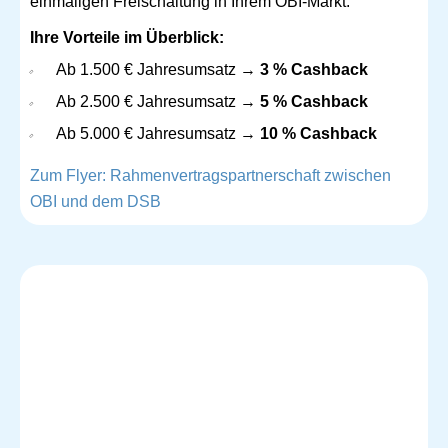
einmaligen Freischaltung in Ihrem OBI-Markt.
Ihre Vorteile im Überblick:
Ab 1.500 € Jahresumsatz →
3 % Cashback
Ab 2.500 € Jahresumsatz →
5 % Cashback
Ab 5.000 € Jahresumsatz →
10 % Cashback
Zum Flyer: Rahmenvertragspartnerschaft zwischen
OBI und dem DSB